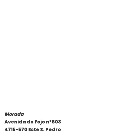
Morada
Avenida do Fojo nº603
4715-570 Este S. Pedro