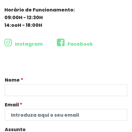
Horário de Funcionamento:
09:00H - 12:30H
14:ooH - 18:00H
Instagram
Facebook
Nome
*
Email
*
Assunto