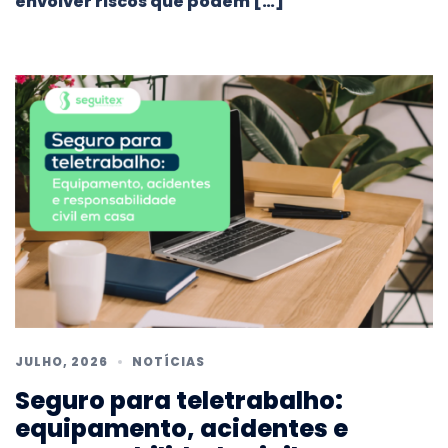
envolver riscos que podem […]
JULHO, 2026
NOTÍCIAS
Seguro para teletrabalho:
equipamento, acidentes e