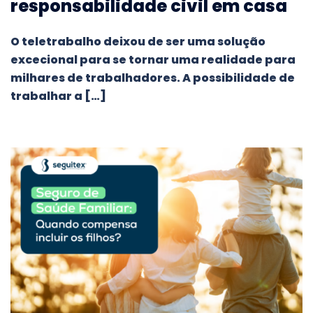
responsabilidade civil em casa
O teletrabalho deixou de ser uma solução
excecional para se tornar uma realidade para
milhares de trabalhadores. A possibilidade de
trabalhar a […]