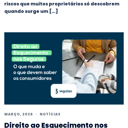
riscos que muitos proprietários só descobrem
quando surge um […]
MARÇO, 2026
NOTÍCIAS
Direito ao Esquecimento nos