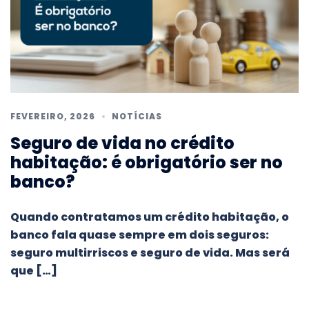
FEVEREIRO, 2026
NOTÍCIAS
Seguro de vida no crédito
habitação: é obrigatório ser no
banco?
Quando contratamos um crédito habitação, o
banco fala quase sempre em dois seguros:
seguro multirriscos e seguro de vida. Mas será
que […]