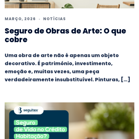
MARÇO, 2026
NOTÍCIAS
Seguro de Obras de Arte: O que
cobre
Uma obra de arte não é apenas um objeto
decorativo. É património, investimento,
emoção e, muitas vezes, uma peça
verdadeiramente insubstituível. Pinturas, […]