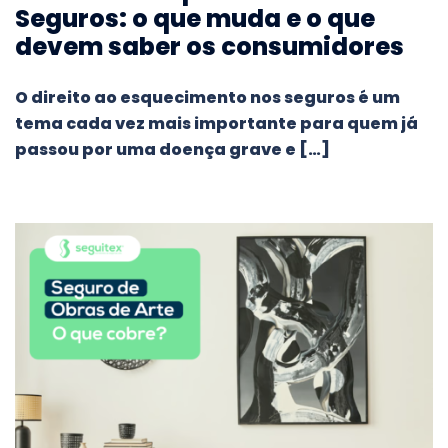
Seguros: o que muda e o que
devem saber os consumidores
O direito ao esquecimento nos seguros é um
tema cada vez mais importante para quem já
passou por uma doença grave e […]