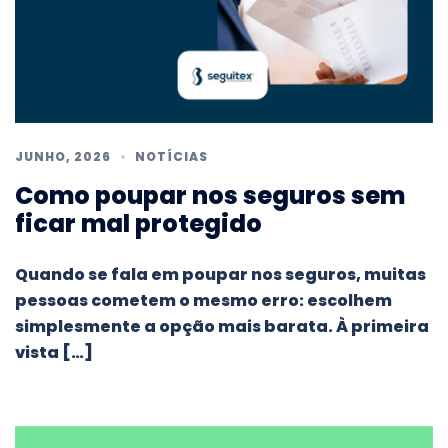
JUNHO, 2026
NOTÍCIAS
Como poupar nos seguros sem
ficar mal protegido
Quando se fala em poupar nos seguros, muitas
pessoas cometem o mesmo erro: escolhem
simplesmente a opção mais barata. À primeira
vista […]