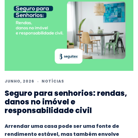
JUNHO, 2026
NOTÍCIAS
Seguro para senhorios: rendas,
danos no imóvel e
responsabilidade civil
Arrendar uma casa pode ser uma fonte de
rendimento estável, mas também envolve