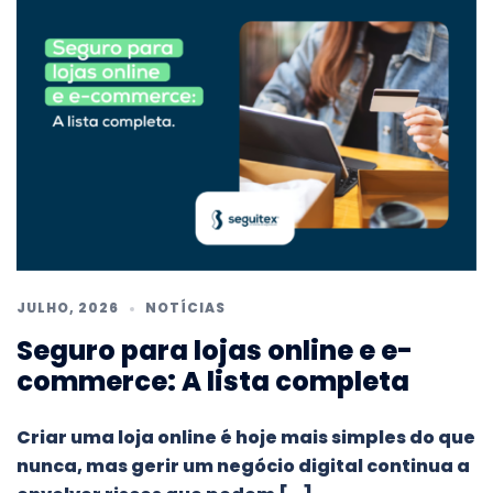
JULHO, 2026
NOTÍCIAS
Seguro para lojas online e e-
commerce: A lista completa
Criar uma loja online é hoje mais simples do que
nunca, mas gerir um negócio digital continua a