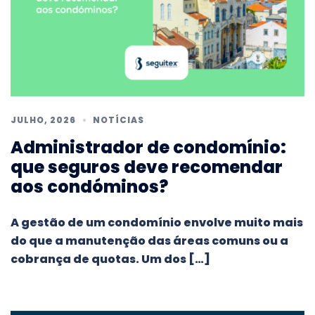
JULHO, 2026
NOTÍCIAS
Administrador de condomínio:
que seguros deve recomendar
aos condóminos?
A gestão de um condomínio envolve muito mais
do que a manutenção das áreas comuns ou a
cobrança de quotas. Um dos […]