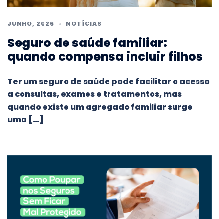
JUNHO, 2026
NOTÍCIAS
Seguro de saúde familiar:
quando compensa incluir filhos
Ter um seguro de saúde pode facilitar o acesso
a consultas, exames e tratamentos, mas
quando existe um agregado familiar surge
uma […]