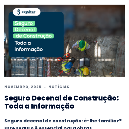
NOVEMBRO, 2025
NOTÍCIAS
Seguro Decenal de Construção:
Toda a Informação
Seguro decenal de construção: é-lhe familiar?
Este seguro é essencial para obras,