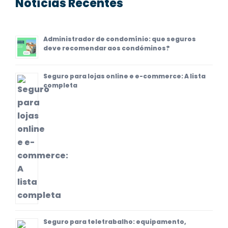
Notícias Recentes
Administrador de condomínio: que seguros
deve recomendar aos condóminos?
Seguro para lojas online e e-commerce: A lista
completa
Seguro para teletrabalho: equipamento,