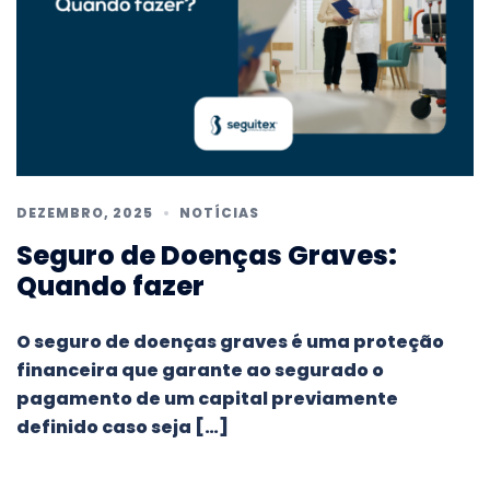
DEZEMBRO, 2025
NOTÍCIAS
Seguro de Doenças Graves:
Quando fazer
O seguro de doenças graves é uma proteção
financeira que garante ao segurado o
pagamento de um capital previamente
definido caso seja […]