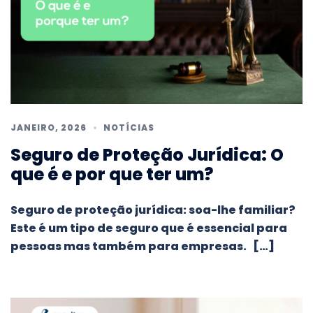
JANEIRO, 2026
NOTÍCIAS
Seguro de Proteção Jurídica: O
que é e por que ter um?
Seguro de proteção jurídica: soa-lhe familiar?
Este é um tipo de seguro que é essencial para
pessoas mas também para empresas. […]