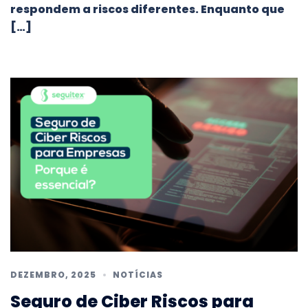
respondem a riscos diferentes. Enquanto que
[…]
DEZEMBRO, 2025
NOTÍCIAS
Seguro de Ciber Riscos para