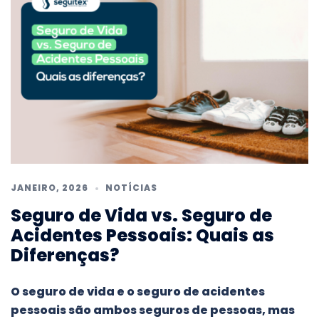
JANEIRO, 2026
NOTÍCIAS
Seguro de Vida vs. Seguro de
Acidentes Pessoais: Quais as
Diferenças?
O seguro de vida e o seguro de acidentes
pessoais são ambos seguros de pessoas, mas