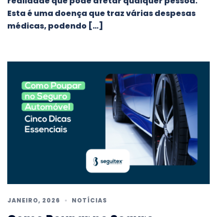
realidade que pode afetar qualquer pessoa.
Esta é uma doença que traz várias despesas
médicas, podendo […]
JANEIRO, 2026
NOTÍCIAS