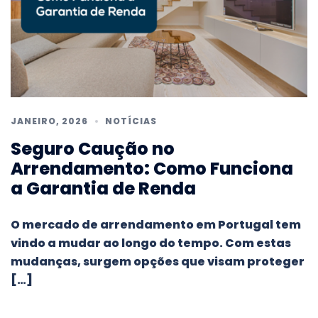
JANEIRO, 2026
NOTÍCIAS
Seguro Caução no
Arrendamento: Como Funciona
a Garantia de Renda
O mercado de arrendamento em Portugal tem
vindo a mudar ao longo do tempo. Com estas
mudanças, surgem opções que visam proteger
[…]