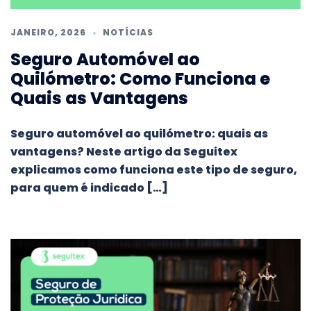
JANEIRO, 2026
NOTÍCIAS
Seguro Automóvel ao
Quilómetro: Como Funciona e
Quais as Vantagens
Seguro automóvel ao quilómetro: quais as
vantagens? Neste artigo da Seguitex
explicamos como funciona este tipo de seguro,
para quem é indicado […]