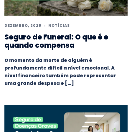
DEZEMBRO, 2025
NOTÍCIAS
Seguro de Funeral: O que é e
quando compensa
O momento da morte de alguém é
profundamente difícil a nível emocional. A
nível financeiro também pode representar
uma grande despesa e […]