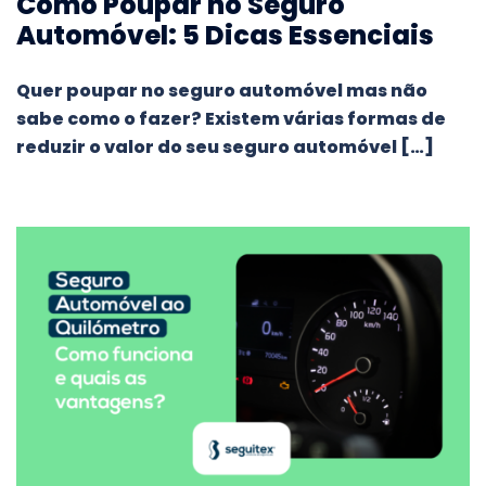
Como Poupar no Seguro
Automóvel: 5 Dicas Essenciais
Quer poupar no seguro automóvel mas não
sabe como o fazer? Existem várias formas de
reduzir o valor do seu seguro automóvel […]