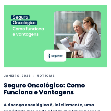
JANEIRO, 2026
NOTÍCIAS
Seguro Oncológico: Como
Funciona e Vantagens
A doença oncológica é, infelizmente, uma