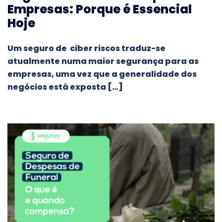
Empresas: Porque é Essencial
Hoje
Um seguro de ciber riscos traduz-se
atualmente numa maior segurança para as
empresas, uma vez que a generalidade dos
negócios está exposta […]