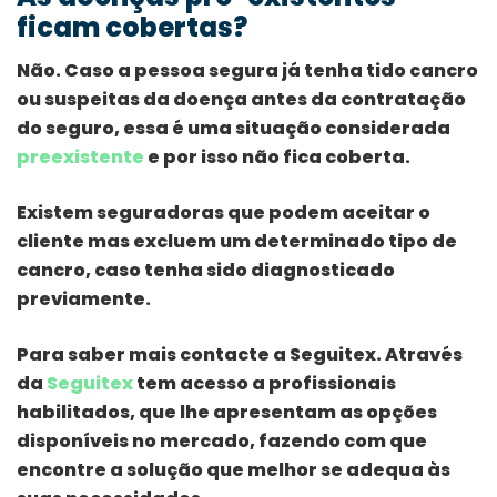
ficam cobertas?
Não. Caso a pessoa segura já tenha tido cancro
ou suspeitas da doença antes da contratação
do seguro, essa é uma situação considerada
preexistente
e por isso não fica coberta.
Existem seguradoras que podem aceitar o
cliente mas excluem um determinado tipo de
cancro, caso tenha sido diagnosticado
previamente.
Para saber mais contacte a Seguitex. Através
da
Seguitex
tem acesso a profissionais
habilitados, que lhe apresentam as opções
disponíveis no mercado, fazendo com que
encontre a solução que melhor se adequa às