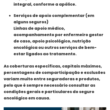
integral, conforme a apólice.
Serviços de apoio complementar (em
alguns seguros)
Linhas de apoio médico,
acompanhamento por enfermeiro gestor
de caso, apoio psicológico, nutrição
oncológica ou outros serviços de bem-
estar ligados ao tratamento.
As coberturas específicas, capitais máximos,
percentagens de comparticipação e exclusões
variam muito entre seguradoras e produtos,
pelo que é sempre necessário consultar as
condições gerais e particulares do seguro
oncológico em causa.