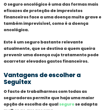
O seguro oncológico é uma das formas mais
eficazes de proteção de imprevistos
financeiros face a uma doença muito grave e
também imprevisível, como é a doença
oncológica.
Este é um seguro bastante relevante
atualmente, que se destina a quem queira
prevenir uma doença cujo tratamento pode
acarretar elevados gastos financeiros.
Vantagens de escolher a
Seguitex
O facto de trabalharmos com todas as
seguradoras permite que haja uma maior
opção de escolha de qual
seguro
se adapta