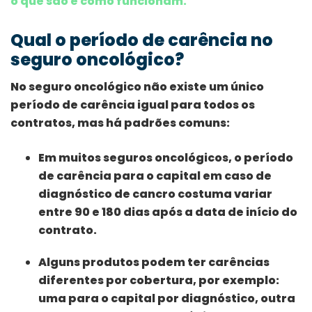
o que são e como funcionam.
Qual o período de carência no
seguro oncológico?
No seguro oncológico não existe um único
período de carência igual para todos os
contratos, mas há padrões comuns:
Em muitos seguros oncológicos, o período
de carência para o capital em caso de
diagnóstico de cancro costuma variar
entre 90 e 180 dias após a data de início do
contrato.
Alguns produtos podem ter carências
diferentes por cobertura, por exemplo:
uma para o capital por diagnóstico, outra