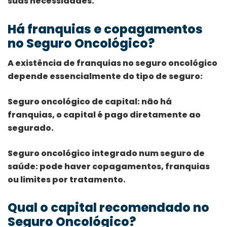
suas necessidades.
Há franquias e copagamentos
no Seguro Oncológico?
A existência de franquias no seguro oncológico
depende essencialmente do tipo de seguro:
Seguro oncológico de capital:
não há
franquias, o capital é pago diretamente ao
segurado.
Seguro oncológico integrado num seguro de
saúde:
pode haver copagamentos, franquias
ou limites por tratamento.
Qual o capital recomendado no
Seguro Oncológico?