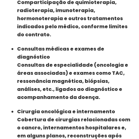
Comparticipação de quimioterapia,
radioterapia, imunoterapia,
hormonoterapia e outros tratamentos
indicados pelo médico, conforme limites
do contrato.
Consultas médicas e exames de
diagnóstico
Consultas de especialidade (oncologia e
áreas associadas) e exames como TAC,
ressonância magnética, biópsias,
análises, etc., ligados ao diagnóstico e
acompanhamento da doença.
Cirurgia oncológica e internamento
Cobertura de cirurgias relacionadas com
o cancro, internamentos hospitalares e,
em alguns planos, reconstruções após