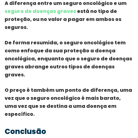
A diferença entre um seguro oncológico e um
seguro de doenças graves
está no tipo de
proteção, ou no valor a pagar em ambos os
seguros.
De forma resumida, o seguro oncológico tem
como enfoque da sua proteção a doença
oncológica, enquanto que o seguro de doenças
graves abrange outros tipos de doenças
graves.
O preço é também um ponto de diferença, uma
vez que o seguro oncológico é mais barato,
uma vez que se destina a uma doença em
específico.
Conclusão