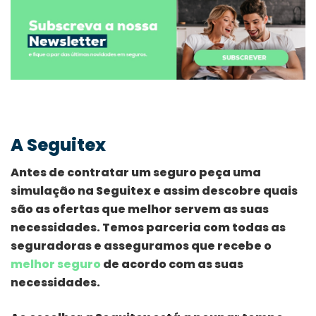
A Seguitex
Antes de contratar um seguro peça uma
simulação na Seguitex e assim descobre quais
são as ofertas que melhor servem as suas
necessidades. Temos parceria com todas as
seguradoras e asseguramos que recebe o
melhor seguro
de acordo com as suas
necessidades.