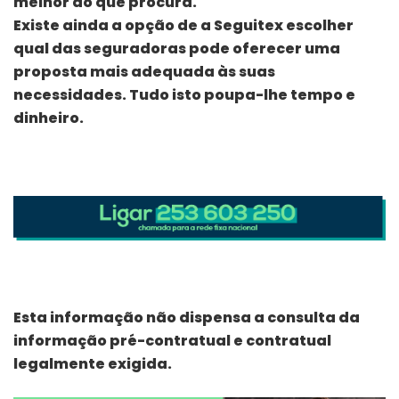
melhor ao que procura.
Existe ainda a opção de a Seguitex escolher
qual das seguradoras pode oferecer uma
proposta mais adequada às suas
necessidades. Tudo isto poupa-lhe tempo e
dinheiro.
Esta informação não dispensa a consulta da
informação pré-contratual e contratual
legalmente exigida.