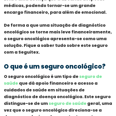
médicas, podendo tornar-se um grande
encargo financeiro, para além de emocional.
De forma a que uma situação de diagnóstico
oncológico se torne mais leve financeiramente,
o seguro oncológico apresenta-se como uma
solução. Fique a saber tudo sobre este seguro
com a Seguitex.
O que é um seguro oncológico?
O seguro oncológico é um tipo de
seguro de
saúde
que dá apoio financeiro e acesso a
cuidados de saúde em situações de
diagnóstico de doença oncológica. Este seguro
distingue-se de um
seguro de saúde
geral, uma
vez que o seguro oncológico direciona-se a