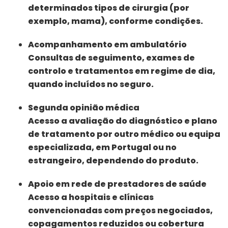
determinados tipos de cirurgia (por
exemplo, mama), conforme condições.
Acompanhamento em ambulatório
Consultas de seguimento, exames de
controlo e tratamentos em regime de dia,
quando incluídos no seguro.
Segunda opinião médica
Acesso a avaliação do diagnóstico e plano
de tratamento por outro médico ou equipa
especializada, em Portugal ou no
estrangeiro, dependendo do produto.
Apoio em rede de prestadores de saúde
Acesso a hospitais e clínicas
convencionadas com preços negociados,
copagamentos reduzidos ou cobertura