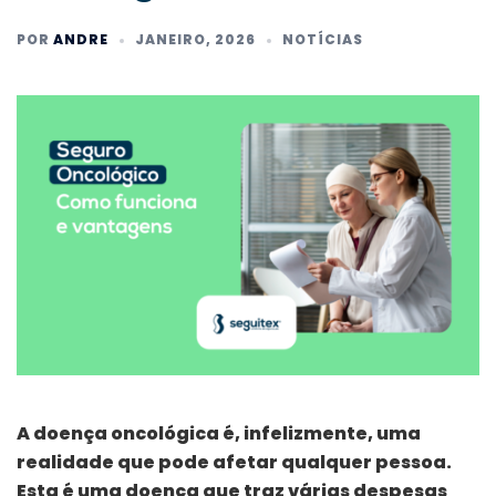
POR
ANDRE
JANEIRO, 2026
NOTÍCIAS
A doença oncológica é, infelizmente, uma
realidade que pode afetar qualquer pessoa.
Esta é uma doença que traz várias despesas