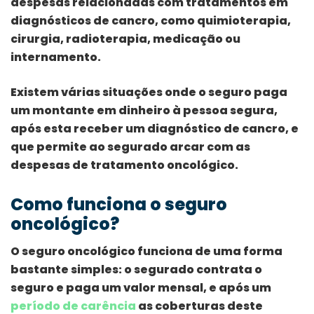
despesas relacionadas com tratamentos em
diagnósticos de cancro, como quimioterapia,
cirurgia, radioterapia, medicação ou
internamento.
Existem várias situações onde o seguro paga
um montante em dinheiro à pessoa segura,
após esta receber um diagnóstico de cancro, e
que permite ao segurado arcar com as
despesas de tratamento oncológico.
Como funciona o seguro
oncológico?
O seguro oncológico funciona de uma forma
bastante simples: o segurado contrata o
seguro e paga um valor mensal, e após um
período de carência
as coberturas deste