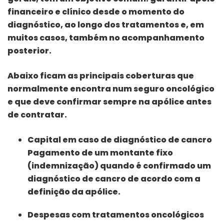
financeiro e clínico desde o momento do
diagnóstico, ao longo dos tratamentos e, em
muitos casos, também no acompanhamento
posterior.
Abaixo ficam as principais coberturas que
normalmente encontra num seguro oncológico
e que deve confirmar sempre na apólice antes
de contratar.
Capital em caso de diagnóstico de cancro
Pagamento de um montante fixo
(indemnização) quando é confirmado um
diagnóstico de cancro de acordo com a
definição da apólice.
Despesas com tratamentos oncológicos