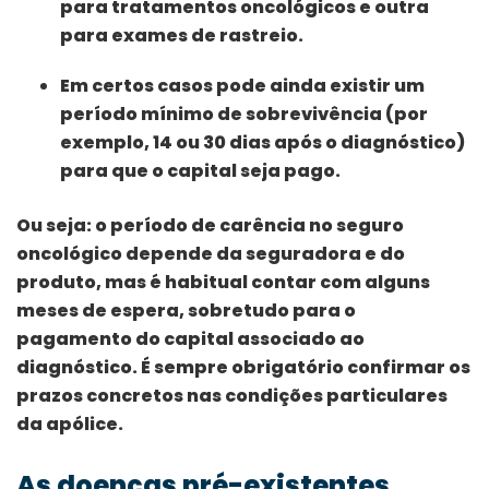
para tratamentos oncológicos e outra
para exames de rastreio.
Em certos casos pode ainda existir um
período mínimo de sobrevivência (por
exemplo, 14 ou 30 dias após o diagnóstico)
para que o capital seja pago.
Ou seja: o período de carência no seguro
oncológico depende da seguradora e do
produto, mas é habitual contar com alguns
meses de espera, sobretudo para o
pagamento do capital associado ao
diagnóstico. É sempre obrigatório confirmar os
prazos concretos nas condições particulares
da apólice.
As doenças pré-existentes