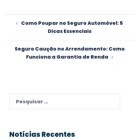
Navegação
Como Poupar no Seguro Automóvel: 5
de
Dicas Essenciais
artigos
Seguro Caução no Arrendamento: Como
Funciona a Garantia de Renda
Pesquisar
por:
Notícias Recentes