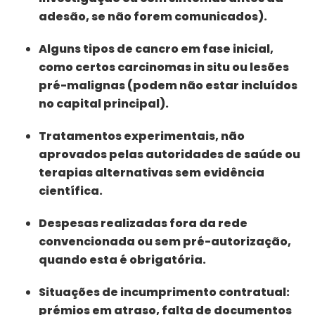
adesão, se não forem comunicados).
Alguns tipos de cancro em fase inicial,
como certos carcinomas in situ ou lesões
pré-malignas (podem não estar incluídos
no capital principal).
Tratamentos experimentais, não
aprovados pelas autoridades de saúde ou
terapias alternativas sem evidência
científica.
Despesas realizadas fora da rede
convencionada ou sem pré-autorização,
quando esta é obrigatória.
Situações de incumprimento contratual:
prémios em atraso, falta de documentos