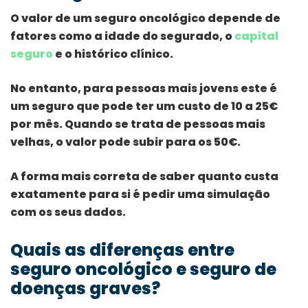
O valor de um seguro oncológico depende de
fatores como a idade do segurado, o
capital
seguro
e o histórico clínico.
No entanto, para pessoas mais jovens este é
um seguro que pode ter um custo de 10 a 25€
por mês. Quando se trata de pessoas mais
velhas, o valor pode subir para os 50€.
A forma mais correta de saber quanto custa
exatamente para si é pedir uma simulação
com os seus dados.
Quais as diferenças entre
seguro oncológico e seguro de
doenças graves?