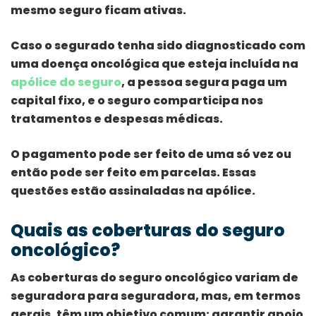
mesmo seguro ficam ativas.
Caso o segurado tenha sido diagnosticado com
uma doença oncológica que esteja incluída na
apólice do seguro
, a pessoa segura paga um
capital fixo, e o seguro comparticipa nos
tratamentos e despesas médicas.
O pagamento pode ser feito de uma só vez ou
então pode ser feito em parcelas. Essas
questões estão assinaladas na apólice.
Quais as coberturas do seguro
oncológico?
As coberturas do seguro oncológico variam de
seguradora para seguradora, mas, em termos
gerais, têm um objetivo comum: garantir apoio