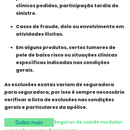
clínicos pedidos, participação tardia do
sinistro.
Casos de fraude, dolo ou envolvimento em
atividades ilícitas.
Em alguns produtos, certos tumores de
pele de baixo risco ou situações clínicas
específicas indicadas nas condições
gerais.
As exclusões exatas variam de seguradora
para seguradora, por isso é sempre necessário
verificar a lista de exclusões nas condições
gerais e particulares da apólice.
Seguros de saúde modular: