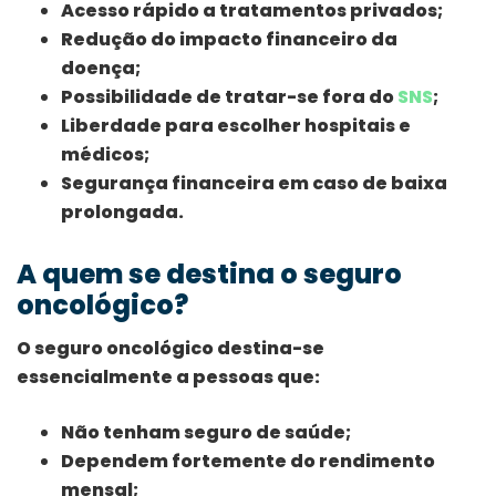
Acesso rápido a tratamentos privados;
Redução do impacto financeiro da
doença;
Possibilidade de tratar-se fora do
SNS
;
Liberdade para escolher hospitais e
médicos;
Segurança financeira em caso de baixa
prolongada.
A quem se destina o seguro
oncológico?
O seguro oncológico destina-se
essencialmente a pessoas que:
Não tenham seguro de saúde;
Dependem fortemente do rendimento
mensal;