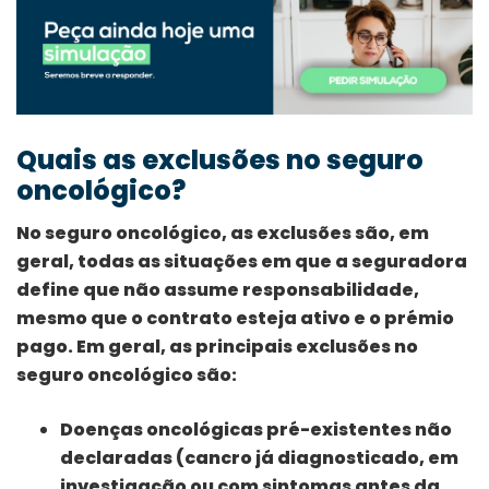
Quais as exclusões no seguro
oncológico?
No seguro oncológico, as exclusões são, em
geral, todas as situações em que a seguradora
define que não assume responsabilidade,
mesmo que o contrato esteja ativo e o prémio
pago. Em geral, as principais exclusões no
seguro oncológico são:
Doenças oncológicas pré-existentes não
declaradas (cancro já diagnosticado, em
investigação ou com sintomas antes da