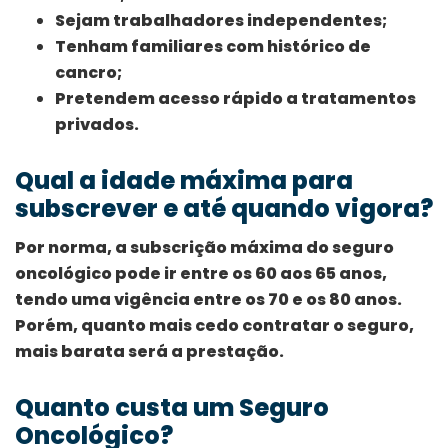
Sejam trabalhadores independentes;
Tenham familiares com histórico de
cancro;
Pretendem acesso rápido a tratamentos
privados.
Qual a idade máxima para
subscrever e até quando vigora?
Por norma, a subscrição máxima do seguro
oncológico pode ir entre os 60 aos 65 anos,
tendo uma vigência entre os 70 e os 80 anos.
Porém, quanto mais cedo contratar o seguro,
mais barata será a prestação.
Quanto custa um Seguro
Oncológico?