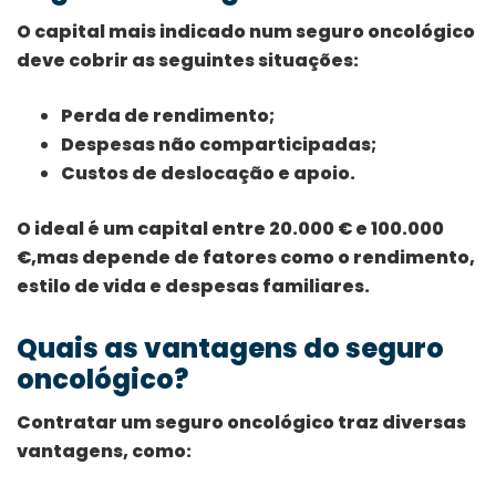
O capital mais indicado num seguro oncológico
deve cobrir as seguintes situações:
Perda de rendimento;
Despesas não comparticipadas;
Custos de deslocação e apoio.
O ideal é um capital entre 20.000 € e 100.000
€,mas depende de fatores como o rendimento,
estilo de vida e despesas familiares.
Quais as vantagens do seguro
oncológico?
Contratar um seguro oncológico traz diversas
vantagens, como: