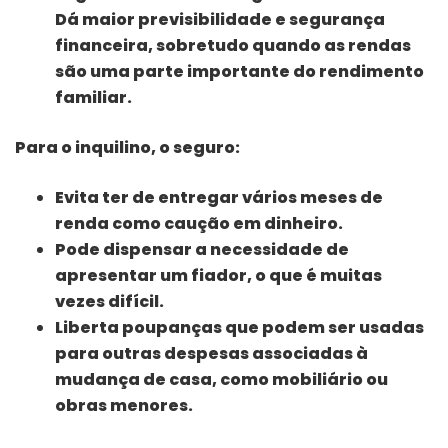
Dá maior previsibilidade e segurança
financeira, sobretudo quando as rendas
são uma parte importante do rendimento
familiar.
Para o inquilino, o seguro:
Evita ter de entregar vários meses de
renda como caução em dinheiro.
Pode dispensar a necessidade de
apresentar um fiador, o que é muitas
vezes difícil.
Liberta poupanças que podem ser usadas
para outras despesas associadas à
mudança de casa, como mobiliário ou
obras menores.