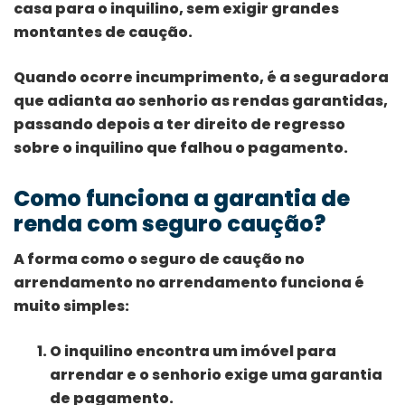
casa para o inquilino, sem exigir grandes
montantes de caução.
Quando ocorre incumprimento, é a seguradora
que adianta ao senhorio as rendas garantidas,
passando depois a ter direito de regresso
sobre o inquilino que falhou o pagamento.
Como funciona a garantia de
renda com seguro caução?
A forma como o seguro de caução no
arrendamento no arrendamento funciona é
muito simples:
O inquilino encontra um imóvel para
arrendar e o senhorio exige uma garantia
de pagamento.