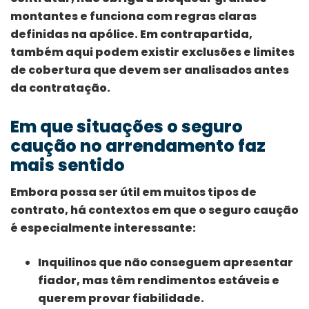
montantes e funciona com regras claras
definidas na apólice. Em contrapartida,
também aqui podem existir exclusões e limites
de cobertura que devem ser analisados antes
da contratação.
Em que situações o seguro
caução no arrendamento faz
mais sentido
Embora possa ser útil em muitos tipos de
contrato, há contextos em que o seguro caução
é especialmente interessante:
Inquilinos que não conseguem apresentar
fiador, mas têm rendimentos estáveis e
querem provar fiabilidade.