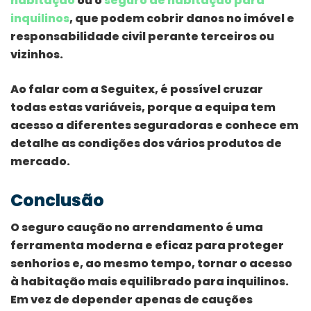
habitação
ou o
seguro de habitação para
inquilinos
, que podem cobrir danos no imóvel e
responsabilidade civil perante terceiros ou
vizinhos.
Ao falar com a Seguitex, é possível cruzar
todas estas variáveis, porque a equipa tem
acesso a diferentes seguradoras e conhece em
detalhe as condições dos vários produtos de
mercado.
Conclusão
O seguro caução no arrendamento é uma
ferramenta moderna e eficaz para proteger
senhorios e, ao mesmo tempo, tornar o acesso
à habitação mais equilibrado para inquilinos.
Em vez de depender apenas de cauções