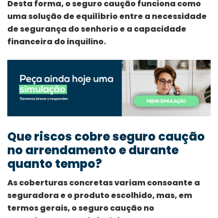
Desta forma, o seguro caução funciona como
uma solução de equilíbrio entre a necessidade
de segurança do senhorio e a capacidade
financeira do inquilino.
Que riscos cobre seguro caução
no arrendamento e durante
quanto tempo?
As coberturas concretas variam consoante a
seguradora e o produto escolhido, mas, em
termos gerais, o seguro caução no