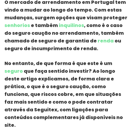
O mercado de arrendamento em Portugal tem
vindo a mudar ao longo do tempo. Com estas
mudanças, surgem opções que visam proteger
senhorios
e também
inquilinos
, como é o caso
do seguro caução no arrendamento, também
chamado de seguro de garantia de
renda
ou
seguro de incumprimento de renda.
No entanto, de que forma é que este é um
seguro
que faça sentido investir? Ao longo
deste artigo explicamos, de forma clara e
prática, o que é o seguro caução, como
funciona, que riscos cobre, em que situações
faz mais sentido e como o pode contratar
através da Seguitex, com ligações para
conteúdos complementares já disponíveis no
site.