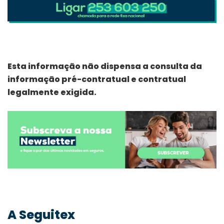
Esta informação não dispensa a consulta da
informação pré-contratual e contratual
legalmente exigida.
A Seguitex