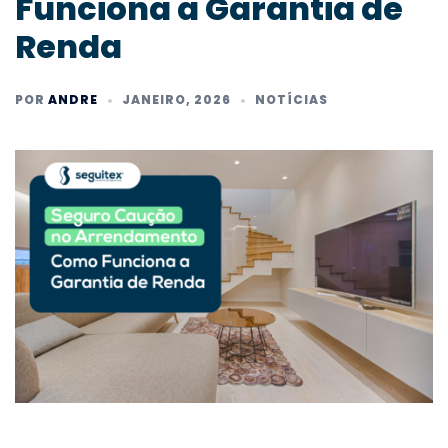
Funciona a Garantia de
Renda
POR
ANDRE
JANEIRO, 2026
NOTÍCIAS