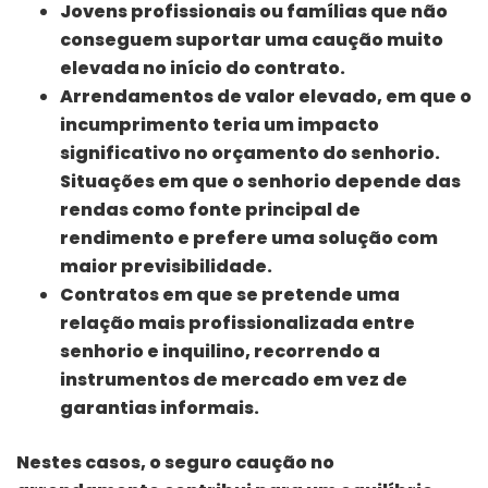
Jovens profissionais ou famílias que não
conseguem suportar uma caução muito
elevada no início do contrato.
Arrendamentos de valor elevado, em que o
incumprimento teria um impacto
significativo no orçamento do senhorio.
Situações em que o senhorio depende das
rendas como fonte principal de
rendimento e prefere uma solução com
maior previsibilidade.
Contratos em que se pretende uma
relação mais profissionalizada entre
senhorio e inquilino, recorrendo a
instrumentos de mercado em vez de
garantias informais.
Nestes casos, o seguro caução no