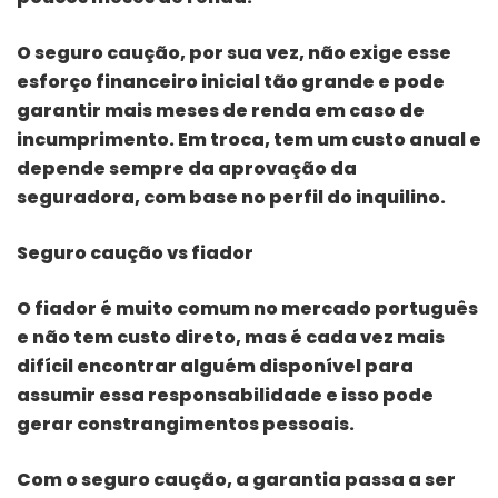
O seguro caução, por sua vez, não exige esse
esforço financeiro inicial tão grande e pode
garantir mais meses de renda em caso de
incumprimento. Em troca, tem um custo anual e
depende sempre da aprovação da
seguradora, com base no perfil do inquilino.
Seguro caução vs fiador
O fiador é muito comum no mercado português
e não tem custo direto, mas é cada vez mais
difícil encontrar alguém disponível para
assumir essa responsabilidade e isso pode
gerar constrangimentos pessoais.
Com o seguro caução, a garantia passa a ser