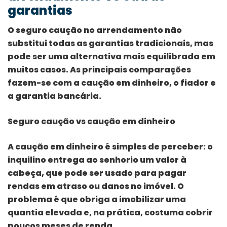
garantias
O seguro caução no arrendamento não
substitui todas as garantias tradicionais, mas
pode ser uma alternativa mais equilibrada em
muitos casos. As principais comparações
fazem-se com a caução em dinheiro, o fiador e
a garantia bancária.
Seguro caução vs caução em dinheiro
A caução em dinheiro é simples de perceber: o
inquilino entrega ao senhorio um valor à
cabeça, que pode ser usado para pagar
rendas em atraso ou danos no imóvel. O
problema é que obriga a imobilizar uma
quantia elevada e, na prática, costuma cobrir
poucos meses de renda.