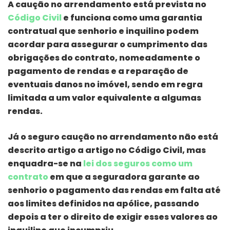
A caução no arrendamento está prevista no
Código Civil
e funciona como uma garantia
contratual que senhorio e inquilino podem
acordar para assegurar o cumprimento das
obrigações do contrato, nomeadamente o
pagamento de rendas e a reparação de
eventuais danos no imóvel, sendo em regra
limitada a um valor equivalente a algumas
rendas.
Já o seguro caução no arrendamento não está
descrito artigo a artigo no Código Civil, mas
enquadra-se na
lei dos seguros como um
contrato
em que a seguradora garante ao
senhorio o pagamento das rendas em falta até
aos limites definidos na apólice, passando
depois a ter o direito de exigir esses valores ao