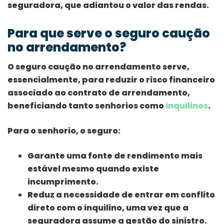
seguradora, que adiantou o valor das rendas.
Para que serve o seguro caução
no arrendamento?
O seguro caução no arrendamento serve,
essencialmente, para reduzir o risco financeiro
associado ao contrato de arrendamento,
beneficiando tanto senhorios como
inquilinos
.
Para o senhorio, o seguro:
Garante uma fonte de rendimento mais
estável mesmo quando existe
incumprimento.
Reduz a necessidade de entrar em conflito
direto com o inquilino, uma vez que a
seguradora assume a gestão do sinistro.