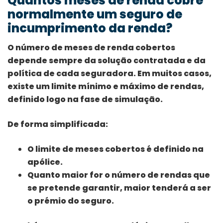
Quantos meses de renda cobre
normalmente um seguro de
incumprimento da renda?
O número de meses de renda cobertos
depende sempre da solução contratada e da
política de cada seguradora. Em muitos casos,
existe um limite mínimo e máximo de rendas,
definido logo na fase de simulação.
De forma simplificada:
O limite de meses cobertos é definido na
apólice.
Quanto maior for o número de rendas que
se pretende garantir, maior tenderá a ser
o prémio do seguro.