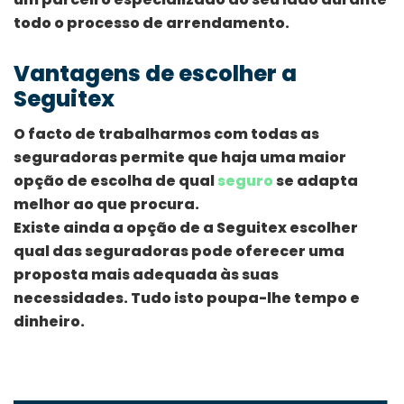
todo o processo de arrendamento.
Vantagens de escolher a
Seguitex
O facto de trabalharmos com todas as
seguradoras permite que haja uma maior
opção de escolha de qual
seguro
se adapta
melhor ao que procura.
Existe ainda a opção de a Seguitex escolher
qual das seguradoras pode oferecer uma
proposta mais adequada às suas
necessidades. Tudo isto poupa-lhe tempo e
dinheiro.