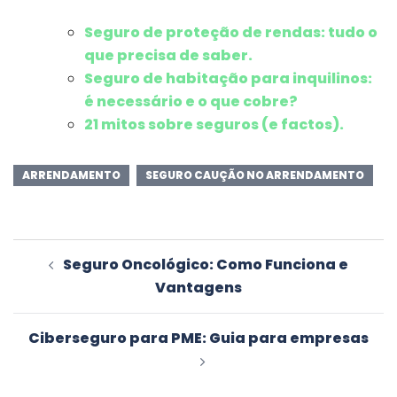
Seguro de proteção de rendas: tudo o
que precisa de saber.
Seguro de habitação para inquilinos:
é necessário e o que cobre?
21 mitos sobre seguros (e factos).
ARRENDAMENTO
SEGURO CAUÇÃO NO ARRENDAMENTO
Navegação
Seguro Oncológico: Como Funciona e
de
Vantagens
artigos
Ciberseguro para PME: Guia para empresas