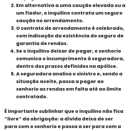
Em alternativa a uma caução elevada ou a
um fiador, o inquilino contrata um seguro
caução no arrendamento.
O contrato de arrendamento é celebrado,
com indicação da existência do seguro de
garantia de rendas.
Se o inquilino deixar de pagar, o senhorio
comunica o incumprimento à seguradora,
dentro dos prazos definidos na apólice.
A seguradora analisa o sinistro e, sendo a
situação aceite, passa a pagar ao
senhorio as rendas em falta até ao limite
contratado.
É importante sublinhar que o inquilino não fica
“livre” da obrigação: a dívida deixa de ser
para com o senhorio e passa a ser para com a