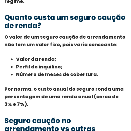
regime.
Quanto custa um seguro caução
de renda?
O valor de um seguro caução de arrendamento
não tem um valor fixo, pois varia consoante:
Valor da renda;
Perfil do inquilino;
Número de meses de cobertura.
Por norma, o custo anual do seguro ronda uma
percentagem de uma renda anual (cerca de
3% e 7%).
Seguro caução no
arrendamento vs outras