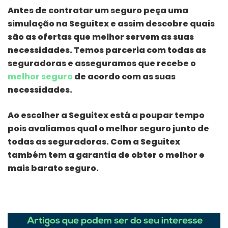
Antes de contratar um seguro peça uma
simulação na Seguitex e assim descobre quais
são as ofertas que melhor servem as suas
necessidades. Temos parceria com todas as
seguradoras e asseguramos que recebe o
melhor seguro
de acordo com as suas
necessidades.
Ao escolher a Seguitex está a poupar tempo
pois avaliamos qual o melhor seguro junto de
todas as seguradoras. Com a Seguitex
também tem a garantia de obter o melhor e
mais barato seguro.