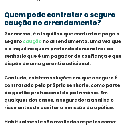
Quem pode contratar o seguro
caução no arrendamento?
Por norma, é o inquilino que contrata e paga o
seguro
caução
no arrendamento, uma vez que
é o inquilino quem pretende demonstrar ao
senhorio que é um pagador de confiança e que
dispõe de uma garantia adicional.
Contudo, existem soluções em que o seguro é
contratado pelo próprio senhorio, como parte
da gestão profissional do património. Em
qualquer dos casos, a seguradora analisa o
risco antes de aceitar a emissão da apólice.
Habitualmente são avaliados aspetos como: