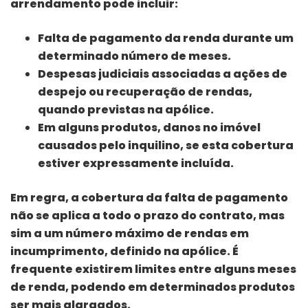
arrendamento pode incluir:
Falta de pagamento da renda durante um
determinado número de meses.
Despesas judiciais associadas a ações de
despejo ou recuperação de rendas,
quando previstas na apólice.
Em alguns produtos, danos no imóvel
causados pelo inquilino, se esta cobertura
estiver expressamente incluída.
Em regra, a cobertura da falta de pagamento
não se aplica a todo o prazo do contrato, mas
sim a um número máximo de rendas em
incumprimento, definido na apólice. É
frequente existirem limites entre alguns meses
de renda, podendo em determinados produtos
ser mais alargados.