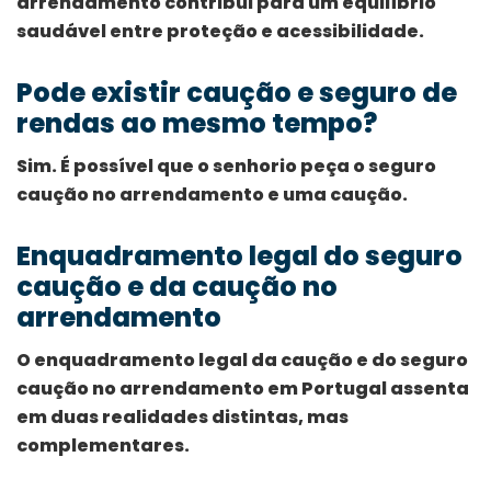
arrendamento contribui para um equilíbrio
saudável entre proteção e acessibilidade.
Pode existir caução e seguro de
rendas ao mesmo tempo?
Sim. É possível que o senhorio peça o seguro
caução no arrendamento e uma caução.
Enquadramento legal do seguro
caução e da caução no
arrendamento
O enquadramento legal da caução e do seguro
caução no arrendamento em Portugal assenta
em duas realidades distintas, mas
complementares.