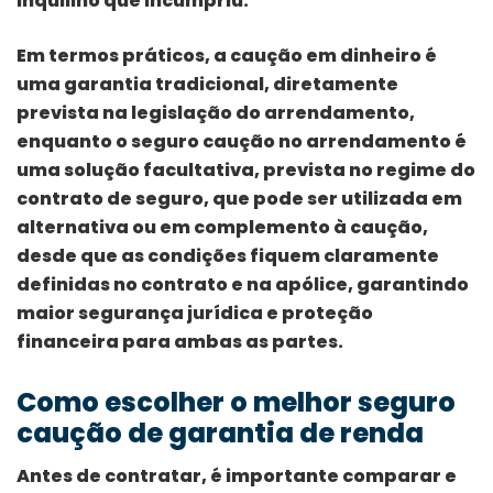
inquilino que incumpriu.
Em termos práticos, a caução em dinheiro é
uma garantia tradicional, diretamente
prevista na legislação do arrendamento,
enquanto o seguro caução no arrendamento é
uma solução facultativa, prevista no regime do
contrato de seguro, que pode ser utilizada em
alternativa ou em complemento à caução,
desde que as condições fiquem claramente
definidas no contrato e na apólice, garantindo
maior segurança jurídica e proteção
financeira para ambas as partes.
Como escolher o melhor seguro
caução de garantia de renda
Antes de contratar, é importante comparar e