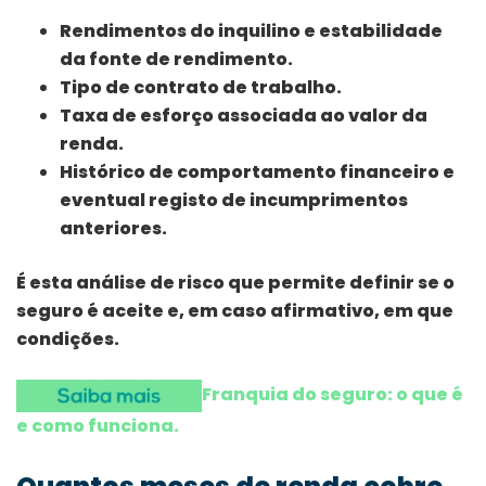
Rendimentos do inquilino e estabilidade
da fonte de rendimento.
Tipo de contrato de trabalho.
Taxa de esforço associada ao valor da
renda.
Histórico de comportamento financeiro e
eventual registo de incumprimentos
anteriores.
É esta análise de risco que permite definir se o
seguro é aceite e, em caso afirmativo, em que
condições.
Franquia do seguro: o que é
e como funciona.