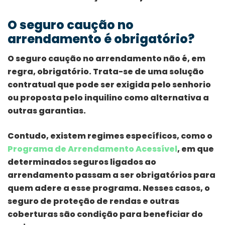
O seguro caução no
arrendamento é obrigatório?
O seguro caução no arrendamento não é, em
regra, obrigatório. Trata-se de uma solução
contratual que pode ser exigida pelo senhorio
ou proposta pelo inquilino como alternativa a
outras garantias.
Contudo, existem regimes específicos, como o
Programa de Arrendamento Acessível
, em que
determinados seguros ligados ao
arrendamento passam a ser obrigatórios para
quem adere a esse programa. Nesses casos, o
seguro de proteção de rendas e outras
coberturas são condição para beneficiar do