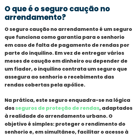
O que é o seguro caução no
arrendamento?
O seguro caução no arrendamento é um seguro
que funciona como garantia para o senhorio
em caso de falta de pagamento de rendas por
parte do inquilino. Em vez de entregar vários
meses de caução em dinheiro ou depender de
um fiador, o inquilino contrata um seguro que
assegura ao senhorio o recebimento das
rendas cobertas pela apólice.
Na prática, este seguro enquadra-se na lógica
dos
seguros de proteção de rendas
, adaptados
à realidade do arrendamento urbano. O
objetivo é simples: proteger o rendimento do
senhorio e, em simultâneo, facilitar o acesso à