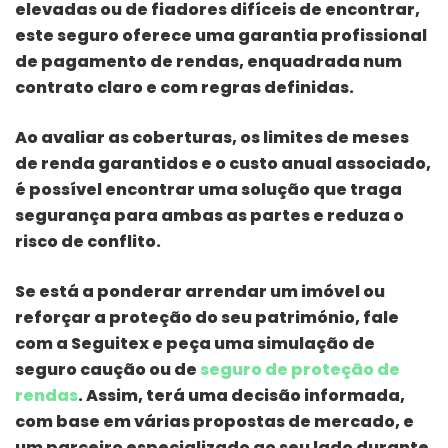
elevadas ou de fiadores difíceis de encontrar,
este seguro oferece uma garantia profissional
de pagamento de rendas, enquadrada num
contrato claro e com regras definidas.
Ao avaliar as coberturas, os limites de meses
de renda garantidos e o custo anual associado,
é possível encontrar uma solução que traga
segurança para ambas as partes e reduza o
risco de conflito.
Se está a ponderar arrendar um imóvel ou
reforçar a proteção do seu património, fale
com a Seguitex e peça uma simulação de
seguro caução ou de
seguro de proteção de
rendas
. Assim, terá uma decisão informada,
com base em várias propostas de mercado, e
um parceiro especializado ao seu lado durante