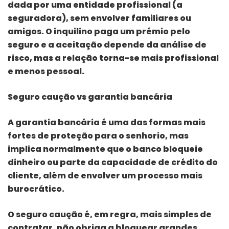
dada por uma entidade profissional (a
seguradora), sem envolver familiares ou
amigos. O inquilino paga um prémio pelo
seguro e a aceitação depende da análise de
risco, mas a relação torna-se mais profissional
e menos pessoal.
Seguro caução vs garantia bancária
A garantia bancária é uma das formas mais
fortes de proteção para o senhorio, mas
implica normalmente que o banco bloqueie
dinheiro ou parte da capacidade de crédito do
cliente, além de envolver um processo mais
burocrático.
O seguro caução é, em regra, mais simples de
contratar, não obriga a bloquear grandes