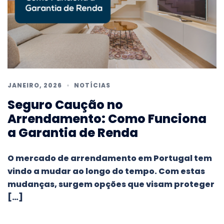
JANEIRO, 2026
NOTÍCIAS
Seguro Caução no
Arrendamento: Como Funciona
a Garantia de Renda
O mercado de arrendamento em Portugal tem
vindo a mudar ao longo do tempo. Com estas
mudanças, surgem opções que visam proteger
[…]