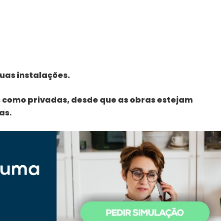
uas instalações.
 como privadas, desde que as obras estejam
as.