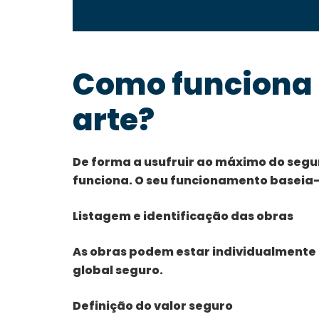
Como funciona 
arte?
De forma a usufruir ao máximo do segu
funciona. O seu funcionamento baseia-
Listagem e identificação das obras
As obras podem estar individualmente 
global seguro.
Definição do valor seguro