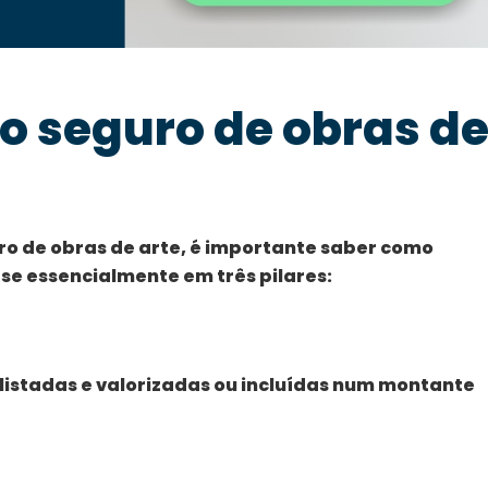
o seguro de obras d
ro de obras de arte, é importante saber como
se essencialmente em três pilares:
listadas e valorizadas ou incluídas num montante