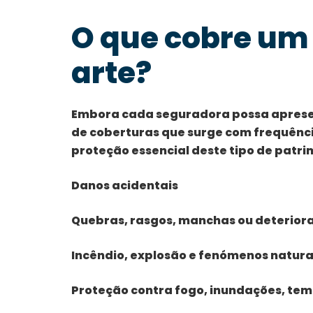
O que cobre um
arte?
Embora cada seguradora possa apresent
de coberturas que surge com frequênci
proteção essencial deste tipo de patri
Danos acidentais
Quebras, rasgos, manchas ou deterior
Incêndio, explosão e fenómenos natura
Proteção contra fogo, inundações, tem