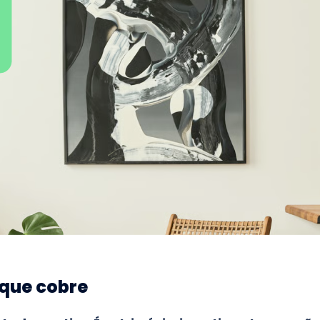
 que cobre