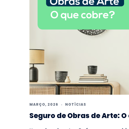
MARÇO, 2026
NOTÍCIAS
Seguro de Obras de Arte: O