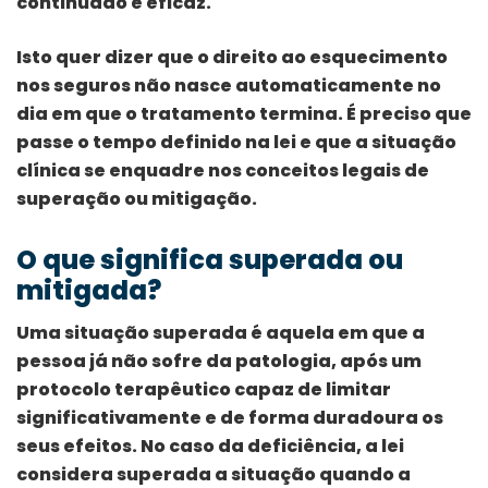
continuado e eficaz.
Isto quer dizer que o direito ao esquecimento
nos seguros não nasce automaticamente no
dia em que o tratamento termina. É preciso que
passe o tempo definido na lei e que a situação
clínica se enquadre nos conceitos legais de
superação ou mitigação.
O que significa superada ou
mitigada?
Uma situação superada é aquela em que a
pessoa já não sofre da patologia, após um
protocolo terapêutico capaz de limitar
significativamente e de forma duradoura os
seus efeitos. No caso da deficiência, a lei
considera superada a situação quando a