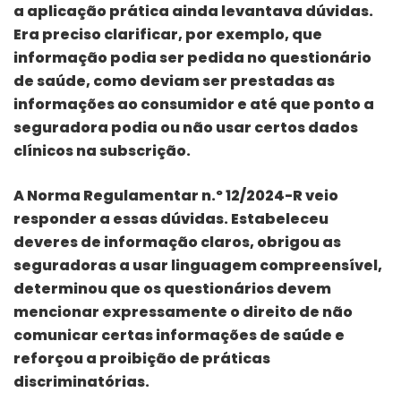
a aplicação prática ainda levantava dúvidas.
Era preciso clarificar, por exemplo, que
informação podia ser pedida no questionário
de saúde, como deviam ser prestadas as
informações ao consumidor e até que ponto a
seguradora podia ou não usar certos dados
clínicos na subscrição.
A Norma Regulamentar n.º 12/2024-R veio
responder a essas dúvidas. Estabeleceu
deveres de informação claros, obrigou as
seguradoras a usar linguagem compreensível,
determinou que os questionários devem
mencionar expressamente o direito de não
comunicar certas informações de saúde e
reforçou a proibição de práticas
discriminatórias.