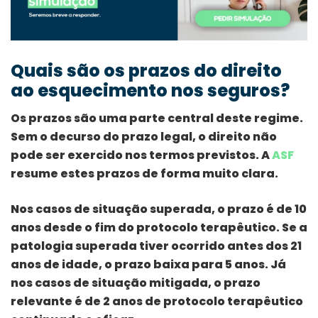
Quais são os prazos do direito
ao esquecimento nos seguros?
Os prazos são uma parte central deste regime.
Sem o decurso do prazo legal, o direito não
pode ser exercido nos termos previstos. A
ASF
resume estes prazos de forma muito clara.
Nos casos de situação superada, o prazo é de 10
anos desde o fim do protocolo terapêutico. Se a
patologia superada tiver ocorrido antes dos 21
anos de idade, o prazo baixa para 5 anos. Já
nos casos de situação mitigada, o prazo
relevante é de 2 anos de protocolo terapêutico