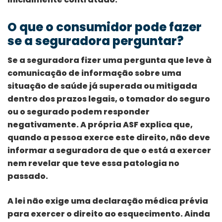
O que o consumidor pode fazer
se a seguradora perguntar?
Se a seguradora fizer uma pergunta que leve à
comunicação de informação sobre uma
situação de saúde já superada ou mitigada
dentro dos prazos legais, o tomador do seguro
ou o segurado podem responder
negativamente. A própria ASF explica que,
quando a pessoa exerce este direito, não deve
informar a seguradora de que o está a exercer
nem revelar que teve essa patologia no
passado.
A lei não exige uma declaração médica prévia
para exercer o direito ao esquecimento. Ainda