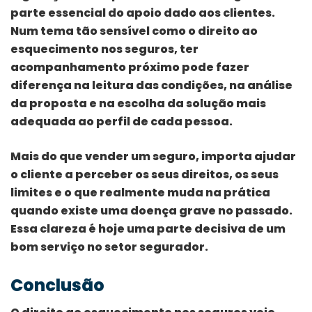
parte essencial do apoio dado aos clientes.
Num tema tão sensível como o direito ao
esquecimento nos seguros, ter
acompanhamento próximo pode fazer
diferença na leitura das condições, na análise
da proposta e na escolha da solução mais
adequada ao perfil de cada pessoa.
Mais do que vender um seguro, importa ajudar
o cliente a perceber os seus direitos, os seus
limites e o que realmente muda na prática
quando existe uma doença grave no passado.
Essa clareza é hoje uma parte decisiva de um
bom serviço no setor segurador.
Conclusão