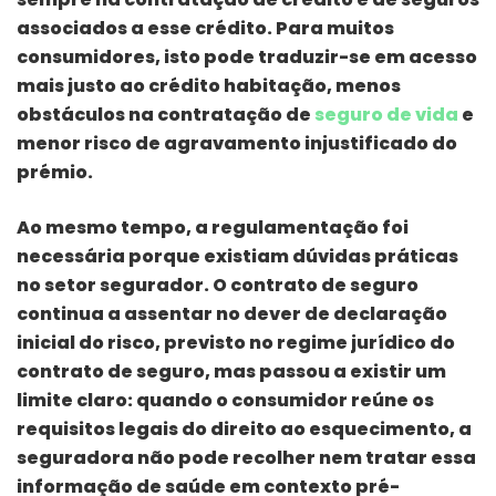
associados a esse crédito. Para muitos
consumidores, isto pode traduzir-se em acesso
mais justo ao crédito habitação, menos
obstáculos na contratação de
seguro de vida
e
menor risco de agravamento injustificado do
prémio.
Ao mesmo tempo, a regulamentação foi
necessária porque existiam dúvidas práticas
no setor segurador. O contrato de seguro
continua a assentar no dever de declaração
inicial do risco, previsto no regime jurídico do
contrato de seguro, mas passou a existir um
limite claro: quando o consumidor reúne os
requisitos legais do direito ao esquecimento, a
seguradora não pode recolher nem tratar essa
informação de saúde em contexto pré-