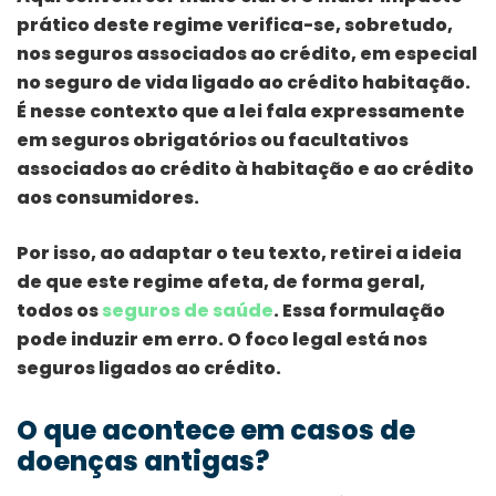
prático deste regime verifica-se, sobretudo,
nos seguros associados ao crédito, em especial
no seguro de vida ligado ao crédito habitação.
É nesse contexto que a lei fala expressamente
em seguros obrigatórios ou facultativos
associados ao crédito à habitação e ao crédito
aos consumidores.
Por isso, ao adaptar o teu texto, retirei a ideia
de que este regime afeta, de forma geral,
todos os
seguros de saúde
. Essa formulação
pode induzir em erro. O foco legal está nos
seguros ligados ao crédito.
O que acontece em casos de
doenças antigas?