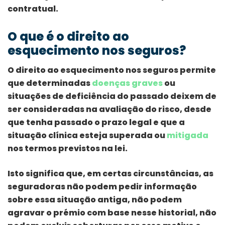
contratual.
O que é o direito ao
esquecimento nos seguros?
O direito ao esquecimento nos seguros permite
que determinadas
doenças graves
ou
situações de deficiência do passado deixem de
ser consideradas na avaliação do risco, desde
que tenha passado o prazo legal e que a
situação clínica esteja superada ou
mitigada
nos termos previstos na lei.
Isto significa que, em certas circunstâncias, as
seguradoras não podem pedir informação
sobre essa situação antiga, não podem
agravar o prémio com base nesse historial, não