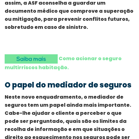
assim, a ASF aconselha a guardar um
documento médico que comprove a superação
ou mitigação, para prevenir conflitos futuros,
sobretudo em caso de sinistro.
Como acionar o seguro
multirriscos habitação.
O papel do mediador de seguros
Neste novo enquadramento, o mediador de
seguros tem um papel ainda mais importante.
Cabe-lhe ajudar o cliente a perceber o que
pode ser perguntado, quais são os limites da
recolha de informação e em que situações o
direito ao esquecimento nos seguros pode ser