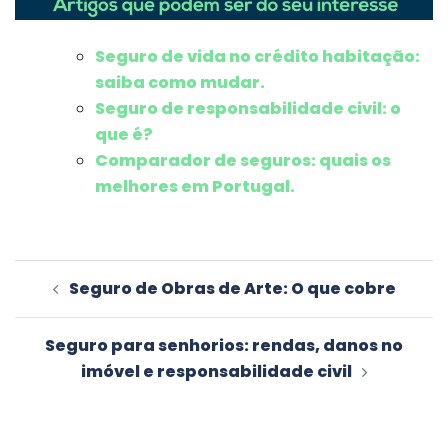
Seguro de vida no crédito habitação:
saiba como mudar.
Seguro de responsabilidade civil: o
que é?
Comparador de seguros: quais os
melhores em Portugal.
Navegação
Seguro de Obras de Arte: O que cobre
de
artigos
Seguro para senhorios: rendas, danos no
imóvel e responsabilidade civil