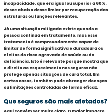
incapacidade, que era igual ou superior a 60%,
desce abaixo desse limiar por recuperação das
estruturas ou funções relevantes.
Já uma situação mitigada existe quando a
pessoa continua em tratamento, mas esse
tratamento é comprovadamente capaz de
limitar de forma significativa e duradoura os
efeitos do risco agravado de saúde ou da
deficiência. Isto é relevante porque mostra que
o direito ao esquecimento nos seguros não
protege apenas situações de cura total. Em
certos casos, também pode abranger doenças
ou limitações controladas de forma eficaz.
Que seguros são mais afetados?
Aqui convém ser muito claro. O maior impacto