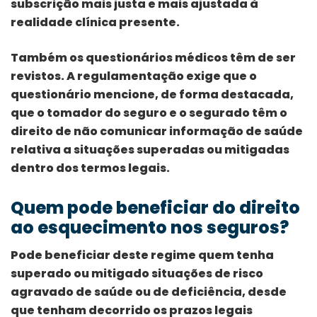
subscrição mais justa e mais ajustada à
realidade clínica presente.
Também os questionários médicos têm de ser
revistos. A regulamentação exige que o
questionário mencione, de forma destacada,
que o tomador do seguro e o segurado têm o
direito de não comunicar informação de saúde
relativa a situações superadas ou mitigadas
dentro dos termos legais.
Quem pode beneficiar do direito
ao esquecimento nos seguros?
Pode beneficiar deste regime quem tenha
superado ou mitigado situações de risco
agravado de saúde ou de deficiência, desde
que tenham decorrido os prazos legais