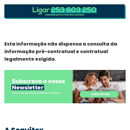
Esta informação não dispensa a consulta da
informação pré-contratual e contratual
legalmente exigida.