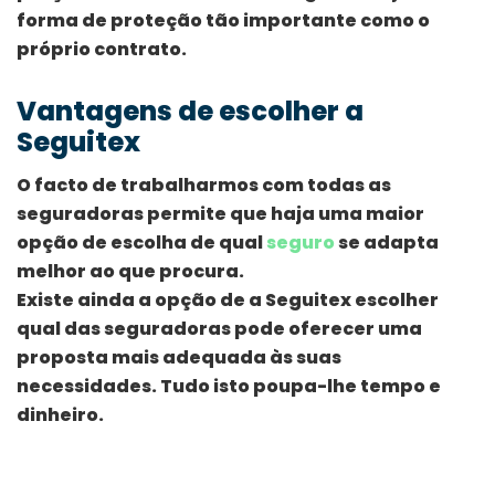
forma de proteção tão importante como o
próprio contrato.
Vantagens de escolher a
Seguitex
O facto de trabalharmos com todas as
seguradoras permite que haja uma maior
opção de escolha de qual
seguro
se adapta
melhor ao que procura.
Existe ainda a opção de a Seguitex escolher
qual das seguradoras pode oferecer uma
proposta mais adequada às suas
necessidades. Tudo isto poupa-lhe tempo e
dinheiro.