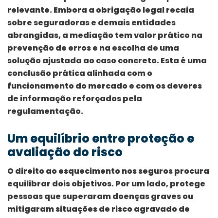
relevante. Embora a obrigação legal recaia
sobre seguradoras e demais entidades
abrangidas, a mediação tem valor prático na
prevenção de erros e na escolha de uma
solução ajustada ao caso concreto. Esta é uma
conclusão prática alinhada com o
funcionamento do mercado e com os deveres
de informação reforçados pela
regulamentação.
Um equilíbrio entre proteção e
avaliação do risco
O direito ao esquecimento nos seguros procura
equilibrar dois objetivos. Por um lado, protege
pessoas que superaram doenças graves ou
mitigaram situações de risco agravado de