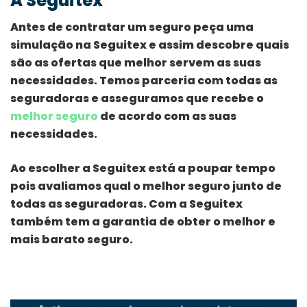
A Seguitex
Antes de contratar um seguro peça uma
simulação na Seguitex e assim descobre quais
são as ofertas que melhor servem as suas
necessidades. Temos parceria com todas as
seguradoras e asseguramos que recebe o
melhor seguro
de acordo com as suas
necessidades.
Ao escolher a Seguitex está a poupar tempo
pois avaliamos qual o melhor seguro junto de
todas as seguradoras. Com a Seguitex
também tem a garantia de obter o melhor e
mais barato seguro.