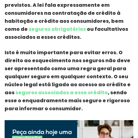
previstos. A lei fala expressamente em
consumidores na contratação de crédito à
habitação e crédito aos consumidores, bem
como de
seguros obrigatórios
ou facultativos
associados a esses créditos.
Isto é muito importante para evitar erros. O
direito ao esquecimento nos seguros não deve
ser apresentado como uma regra geral para
qualquer seguro em qualquer contexto. O seu
núcleo legal está ligado ao acesso ao crédito e
aos
seguros associados a esse crédito
, sendo
esse o enquadramento mais seguro e rigoroso
para informar o consumidor.