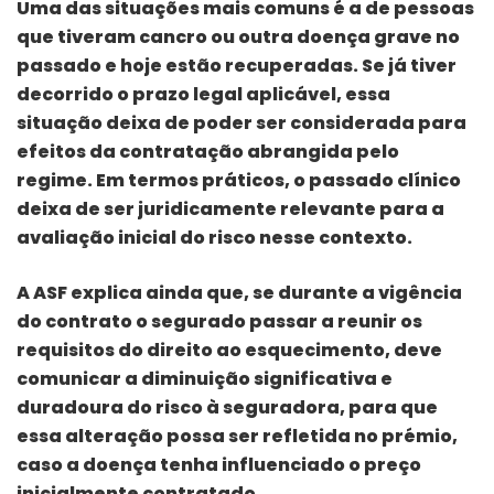
Uma das situações mais comuns é a de pessoas
que tiveram cancro ou outra doença grave no
passado e hoje estão recuperadas. Se já tiver
decorrido o prazo legal aplicável, essa
situação deixa de poder ser considerada para
efeitos da contratação abrangida pelo
regime. Em termos práticos, o passado clínico
deixa de ser juridicamente relevante para a
avaliação inicial do risco nesse contexto.
A ASF explica ainda que, se durante a vigência
do contrato o segurado passar a reunir os
requisitos do direito ao esquecimento, deve
comunicar a diminuição significativa e
duradoura do risco à seguradora, para que
essa alteração possa ser refletida no prémio,
caso a doença tenha influenciado o preço
inicialmente contratado.