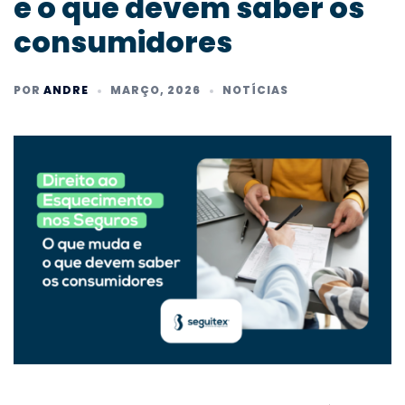
e o que devem saber os
consumidores
POR
ANDRE
MARÇO, 2026
NOTÍCIAS