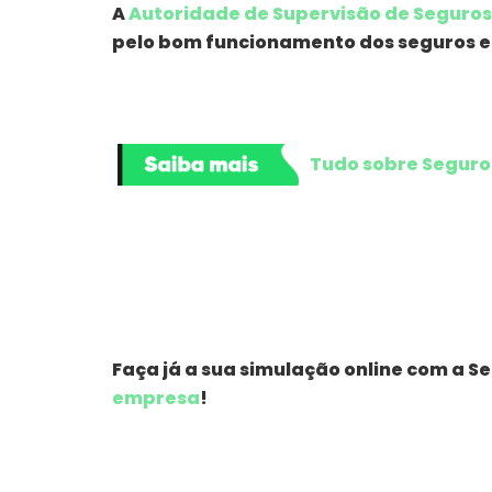
A
Autoridade de Supervisão de Seguros
pelo bom funcionamento dos seguros e
Tudo sobre Seguro
Faça já a sua simulação online com a S
empresa
!