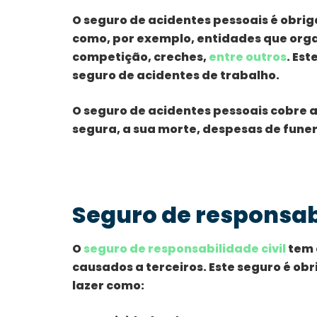
O seguro de acidentes pessoais é obrig
como, por exemplo, entidades que orga
competição, creches,
entre outros
. Es
seguro de acidentes de trabalho.
O seguro de acidentes pessoais cobre
segura, a sua morte, despesas de funer
Seguro de responsabi
O
seguro de responsabilidade civil
tem o
causados a terceiros. Este seguro é obr
lazer como: