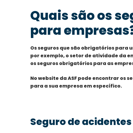
Quais são os se
para empresas
Os seguros que são obrigatórios para 
por exemplo, o setor de atividade da em
os seguros obrigatórios para as empre
No website da ASF pode encontrar os se
para a sua empresa em específico.
Seguro de acidentes