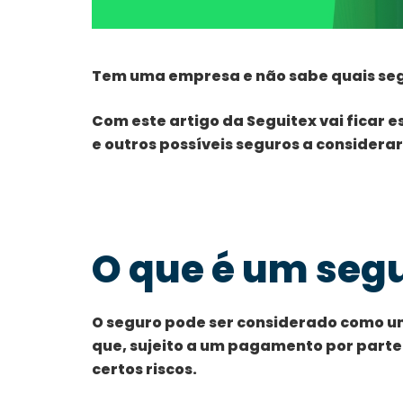
Tem uma empresa e não sabe quais seg
Com este artigo da Seguitex vai ficar 
e outros possíveis seguros a considerar
O que é um seg
O seguro pode ser considerado como 
que, sujeito a um pagamento por parte
certos riscos.