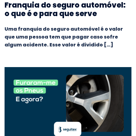
Franquia do seguro automóvel:
o que é e para que serve
Uma franquia do seguro automóvel é o valor
que uma pessoa tem que pagar caso sofre
algum acidente. Esse valor é dividido […]