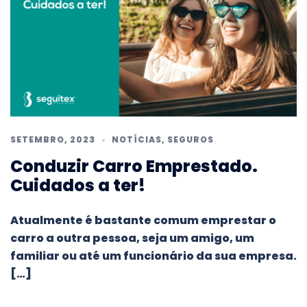
SETEMBRO, 2023
NOTÍCIAS
,
SEGUROS
Conduzir Carro Emprestado.
Cuidados a ter!
Atualmente é bastante comum emprestar o
carro a outra pessoa, seja um amigo, um
familiar ou até um funcionário da sua empresa.
[…]