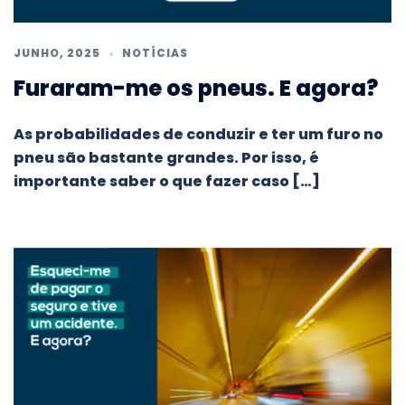
JUNHO, 2025
NOTÍCIAS
Furaram-me os pneus. E agora?
As probabilidades de conduzir e ter um furo no
pneu são bastante grandes. Por isso, é
importante saber o que fazer caso […]