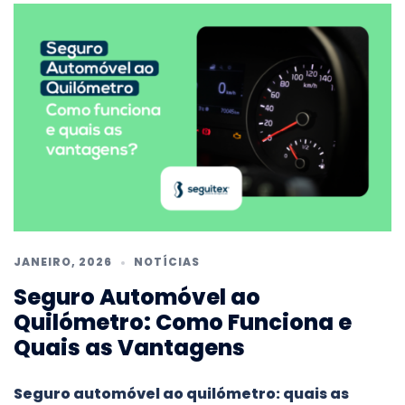
JANEIRO, 2026
NOTÍCIAS
Seguro Automóvel ao
Quilómetro: Como Funciona e
Quais as Vantagens
Seguro automóvel ao quilómetro: quais as