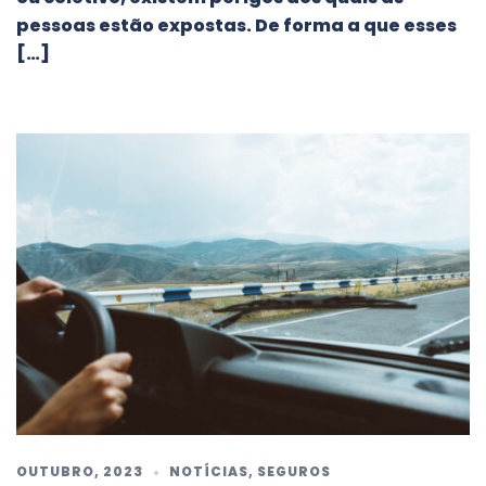
pessoas estão expostas. De forma a que esses
[…]
OUTUBRO, 2023
NOTÍCIAS
,
SEGUROS