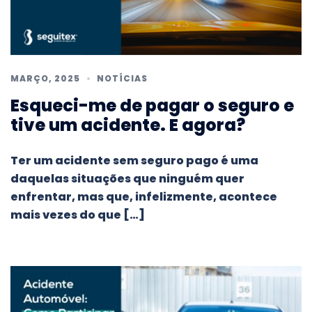
MARÇO, 2025
NOTÍCIAS
Esqueci-me de pagar o seguro e
tive um acidente. E agora?
Ter um acidente sem seguro pago é uma
daquelas situações que ninguém quer
enfrentar, mas que, infelizmente, acontece
mais vezes do que […]