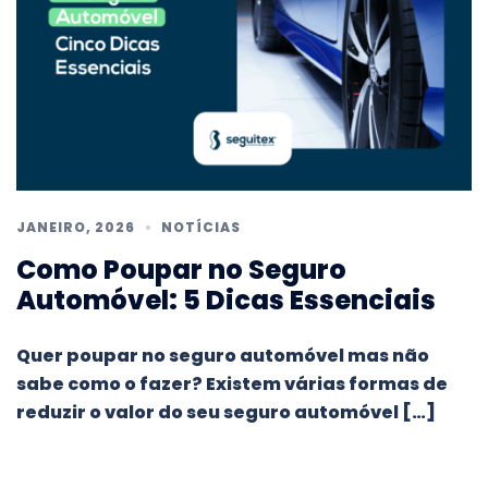
JANEIRO, 2026
NOTÍCIAS
Como Poupar no Seguro
Automóvel: 5 Dicas Essenciais
Quer poupar no seguro automóvel mas não
sabe como o fazer? Existem várias formas de
reduzir o valor do seu seguro automóvel […]