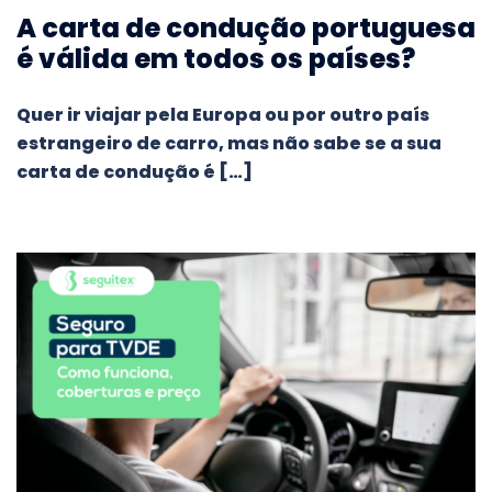
A carta de condução portuguesa
é válida em todos os países?
Quer ir viajar pela Europa ou por outro país
estrangeiro de carro, mas não sabe se a sua
carta de condução é […]