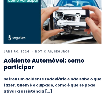
JANEIRO, 2024
NOTÍCIAS
,
SEGUROS
Acidente Automóvel: como
participar
Sofreu um acidente rodoviário e não sabe o que
fazer. Quem é o culpado, como é que se pode
ativar a assistência […]