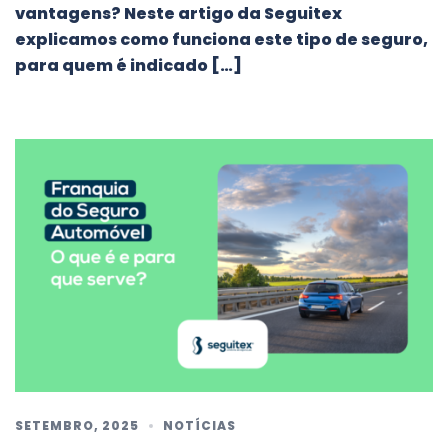
vantagens? Neste artigo da Seguitex
explicamos como funciona este tipo de seguro,
para quem é indicado […]
SETEMBRO, 2025
NOTÍCIAS