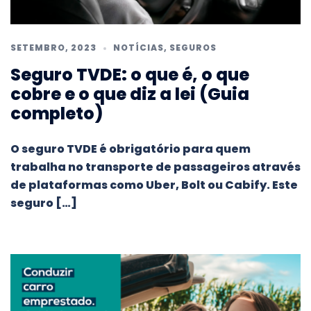
SETEMBRO, 2023
NOTÍCIAS
,
SEGUROS
Seguro TVDE: o que é, o que
cobre e o que diz a lei (Guia
completo)
O seguro TVDE é obrigatório para quem
trabalha no transporte de passageiros através
de plataformas como Uber, Bolt ou Cabify. Este
seguro […]