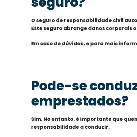
seguro?
O seguro de responsabilidade civil au
Este seguro abrange danos corporais o
Em caso de dúvidas, e para mais infor
Pode-se conduz
emprestados?
Sim. No entanto, é importante que qu
responsabilidade a conduzir.