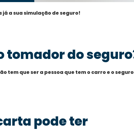
a já a sua simulação de seguro!
o tomador do seguro
ão tem que ser a pessoa que tem o carro e o seguro
arta pode ter