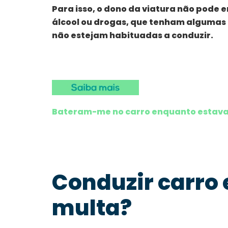
Para isso, o dono da viatura não pode 
álcool ou drogas, que tenham algumas 
não estejam habituadas a conduzir.
Bateram-me no carro enquanto estava
Conduzir carro
multa?