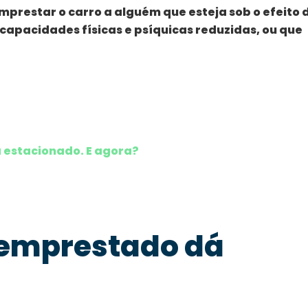
emprestar o carro a alguém que esteja sob o efeito 
capacidades físicas e psíquicas reduzidas, ou que
 estacionado. E agora?
 emprestado dá