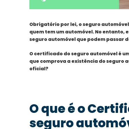
Obrigatório por lei, o seguro automóve
quem tem um automóvel. No entanto, e
seguro automóvel que podem passar d
O certificado do seguro automóvel é um
que comprova a existência do seguro
oficial?
O que é o Certif
seguro automó