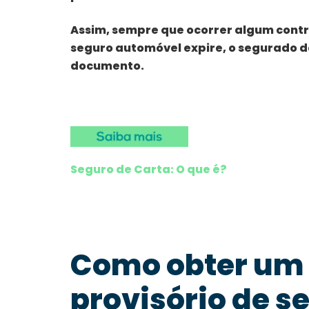
Assim, sempre que ocorrer algum contra
seguro automóvel expire, o segurado d
documento.
Seguro de Carta: O que é?
Como obter um 
provisório de 