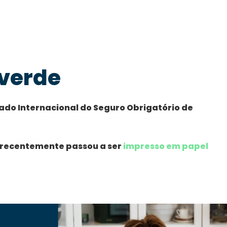
 verde
ado Internacional do Seguro Obrigatório de
 recentemente passou a ser
impresso em papel