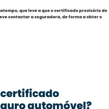
tempo, que leve a que o certificado provisório de
eve contactar a seguradora, de forma a obter o
certificado
seguro automóvel?