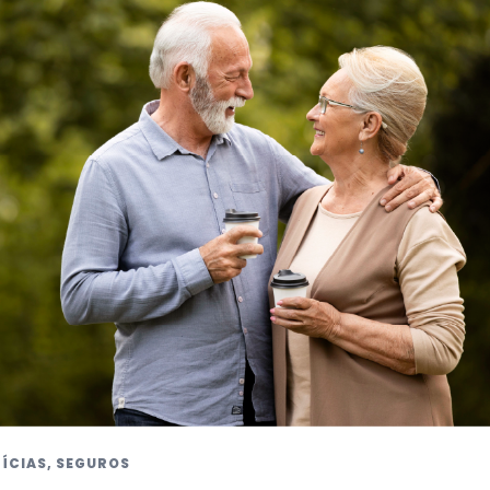
ÍCIAS
,
SEGUROS