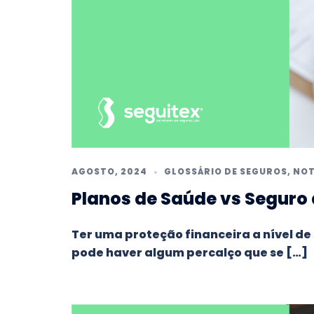
AGOSTO, 2024
GLOSSÁRIO DE SEGUROS
,
NOT
Planos de Saúde vs Seguro 
Ter uma proteção financeira a nível d
pode haver algum percalço que se […]