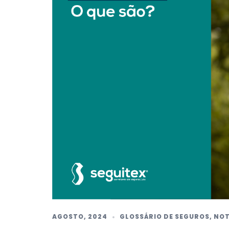
AGOSTO, 2024
GLOSSÁRIO DE SEGUROS
,
NOT