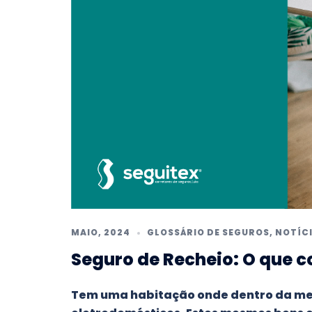
MAIO, 2024
GLOSSÁRIO DE SEGUROS
,
NOTÍC
Seguro de Recheio: O que c
Tem uma habitação onde dentro da mes