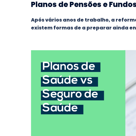
Planos de Pensões e Fundos
Após vários anos de trabalho, a reform
existem formas de a preparar ainda e