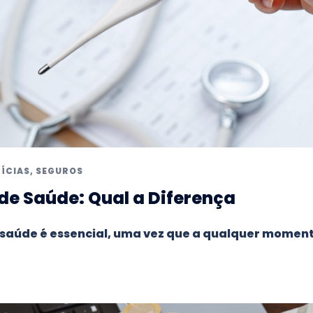
ÍCIAS
,
SEGUROS
de Saúde: Qual a Diferença
e saúde é essencial, uma vez que a qualquer momen