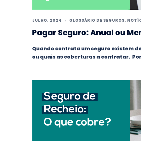
JULHO, 2024
GLOSSÁRIO DE SEGUROS
,
NOTÍ
Pagar Seguro: Anual ou M
Quando contrata um seguro existem de
ou quais as coberturas a contratar. Po