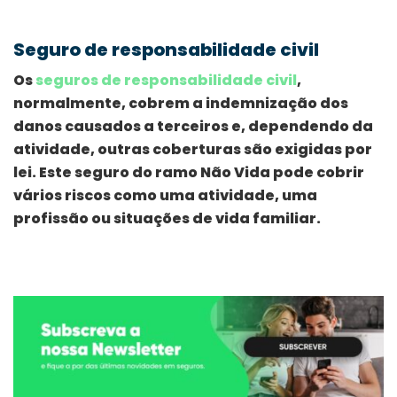
Seguro de responsabilidade civil
Os
seguros de responsabilidade civil
,
normalmente, cobrem a indemnização dos
danos causados a terceiros e, dependendo da
atividade, outras coberturas são exigidas por
lei. Este seguro do ramo Não Vida pode cobrir
vários riscos como uma atividade, uma
profissão ou situações de vida familiar.