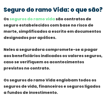
Seguro do ramo Vida: o que são?
Os
seguros do ramo vida
são contratos de
seguro estabelecidos com base no risco de
morte, simplificados a escrito em documentos
designados por apólices.
Neles a seguradora compromete-se a pagar
aos beneficiários indicados os valores seguros,
caso se verifiquem os acontecimentos
previstos no contrato.
Os seguros do ramo Vida englobam todos os
seguros de vida, financeiros e seguros ligados
a fundos de investimento.