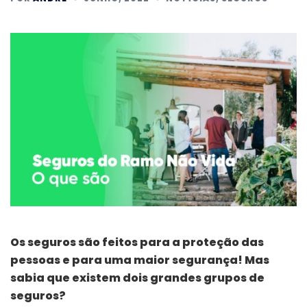
Os seguros são feitos para a proteção das
pessoas e para uma maior segurança! Mas
sabia que existem dois grandes grupos de
seguros?