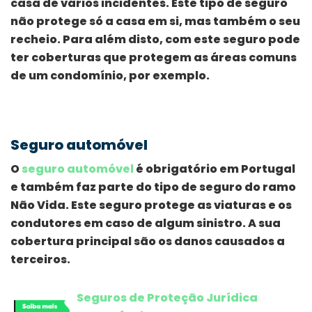
casa de vários incidentes. Este tipo de seguro
não protege só a casa em si, mas também o seu
recheio. Para além disto, com este seguro pode
ter coberturas que protegem as áreas comuns
de um condomínio, por exemplo.
Seguro automóvel
O
seguro automóvel
é obrigatório em Portugal
e também faz parte do tipo de seguro do ramo
Não Vida. Este seguro protege as viaturas e os
condutores em caso de algum sinistro. A sua
cobertura principal são os danos causados a
terceiros.
Seguros de Proteção Jurídica