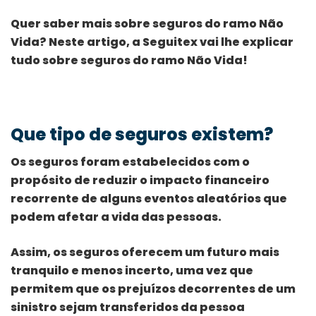
Quer saber mais sobre seguros do ramo Não
Vida? Neste artigo, a Seguitex vai lhe explicar
tudo sobre seguros do ramo Não Vida!
Que tipo de seguros existem?
Os seguros foram estabelecidos com o
propósito de reduzir o impacto financeiro
recorrente de alguns eventos aleatórios que
podem afetar a vida das pessoas.
Assim, os seguros oferecem um futuro mais
tranquilo e menos incerto, uma vez que
permitem que os prejuízos decorrentes de um
sinistro sejam transferidos da pessoa