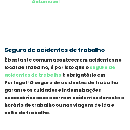
Automóvel
Seguro de acidentes de trabalho
É bastante comum acontecerem acidentes no
local de trabalho, é por isto que o
seguro de
acidentes de trabalho
é obrigatório em
Portugal! O seguro de acidentes de trabalho
garante os cuidados e indemnizações
necessários caso ocorram acidentes durante o
horário de trabalho ou nas viagens de ida e
volta do trabalho.