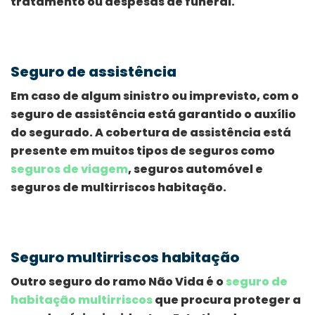
tratamento ou despesas de funeral.
Seguro de assistência
Em caso de algum sinistro ou imprevisto, com o
seguro de assistência está garantido o auxílio
do segurado. A cobertura de assistência está
presente em muitos tipos de seguros como
seguros de viagem
, seguros automóvel e
seguros de multirriscos habitação.
Seguro multirriscos habitação
Outro seguro do ramo Não Vida é o
seguro de
habitação multirriscos
que procura proteger a