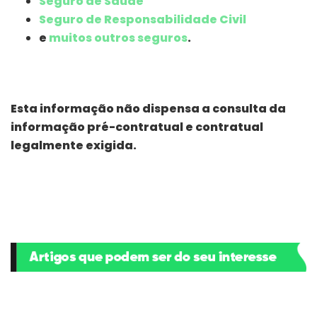
Seguro de Saúde
Seguro de Responsabilidade Civil
e
muitos outros seguros
.
Esta informação não dispensa a consulta da
informação pré-contratual e contratual
legalmente exigida.