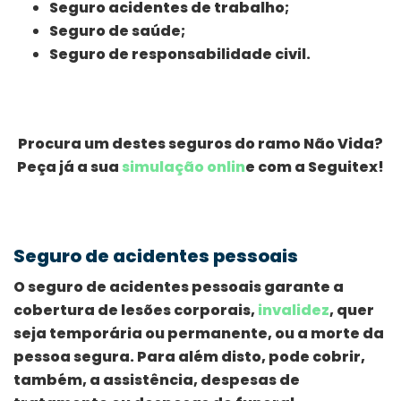
Seguro acidentes de trabalho;
Seguro de saúde;
Seguro de responsabilidade civil.
Procura um destes seguros do ramo Não Vida?
Peça já a sua
simulação onlin
e com a Seguitex!
Seguro de acidentes pessoais
O seguro de acidentes pessoais garante a
cobertura de lesões corporais,
invalidez
, quer
seja temporária ou permanente, ou a morte da
pessoa segura. Para além disto, pode cobrir,
também, a assistência, despesas de