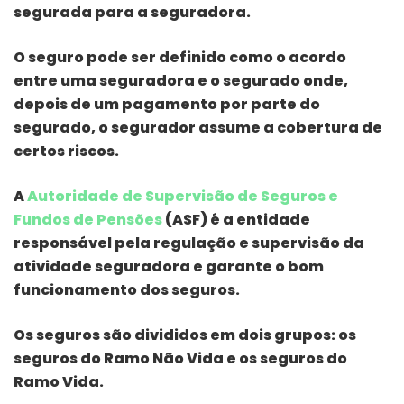
segurada para a seguradora.
O seguro pode ser definido como o acordo
entre uma seguradora e o segurado onde,
depois de um pagamento por parte do
segurado, o segurador assume a cobertura de
certos riscos.
A
Autoridade de Supervisão de Seguros e
Fundos de Pensões
(ASF) é a entidade
responsável pela regulação e supervisão da
atividade seguradora e garante o bom
funcionamento dos seguros.
Os seguros são divididos em dois grupos: os
seguros do Ramo Não Vida e os seguros do
Ramo Vida.