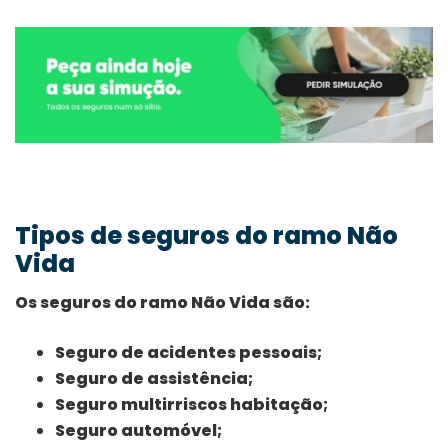
Tipos de seguros do ramo Não
Vida
Os seguros do ramo Não Vida são:
Seguro de acidentes pessoais;
Seguro de assistência;
Seguro multirriscos habitação;
Seguro automóvel;