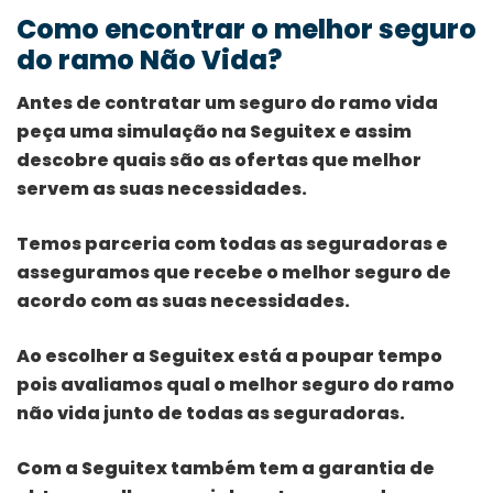
Como encontrar o melhor seguro
do ramo Não Vida?
Antes de contratar um seguro do ramo vida
peça uma simulação na Seguitex e assim
descobre quais são as ofertas que melhor
servem as suas necessidades.
Temos parceria com todas as seguradoras e
asseguramos que recebe o melhor seguro de
acordo com as suas necessidades.
Ao escolher a Seguitex está a poupar tempo
pois avaliamos qual o melhor seguro do ramo
não vida junto de todas as seguradoras.
Com a Seguitex também tem a garantia de