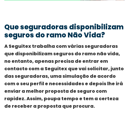
Que seguradoras disponibilizam
seguros do ramo Não Vida?
A Seguitex trabalha com várias seguradoras
que disponibilizam seguros do ramo não vida,
no entanto, apenas precisa de entrar em
contacto com a Seguitex que vai solicitar, junto
das seguradoras, uma simulação de acordo
com o seu perfil e necessidades e depois lhe irá
enviar a melhor proposta de seguro com
rapidez. Assim, poupa tempo e tem a certeza
de receber a proposta que procura.