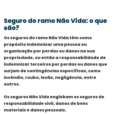
Seguro do ramo Não Vida: o que
são?
Os seguros do ramo Não Vida têm como
propósito indemnizar uma pessoa ou
organização por perdas ou danos na sua
propriedade, ou então a responsabilidade de
indemnizar terceiros por perdas ou danos que
surjam de contingências específicas, como
incêndio, roubo, lesão, negligência, entre
outros.
Os seguros Não Vida englobam os seguros de
responsabilidade civil, danos de bens
materiais e danos pessoais.