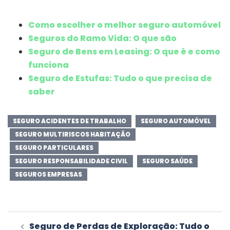
Como escolher o melhor seguro automóvel
Seguros do Ramo Vida: O que são
Seguro de Bens em Leasing: O que é e como
funciona
Seguro de Estufas: Tudo o que precisa de
saber
SEGURO ACIDENTES DE TRABALHO
SEGURO AUTOMÓVEL
SEGURO MULTIRISCOS HABITAÇÃO
SEGURO PARTICULARES
SEGURO RESPONSABILIDADE CIVIL
SEGURO SAÚDE
SEGUROS EMPRESAS
Navegação
Seguro de Perdas de Exploração: Tudo o