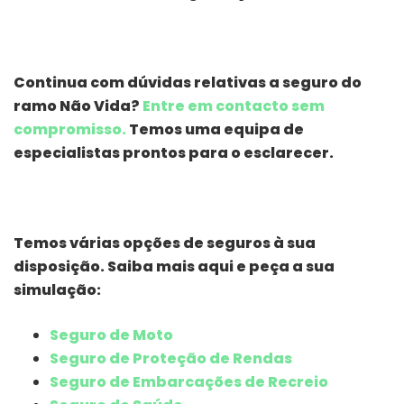
Continua com dúvidas relativas a seguro do
ramo Não Vida?
Entre em contacto sem
compromisso.
Temos uma equipa de
especialistas prontos para o esclarecer.
Temos várias opções de seguros à sua
disposição. Saiba mais aqui e peça a sua
simulação:
Seguro de Moto
Seguro de Proteção de Rendas
Seguro de Embarcações de Recreio