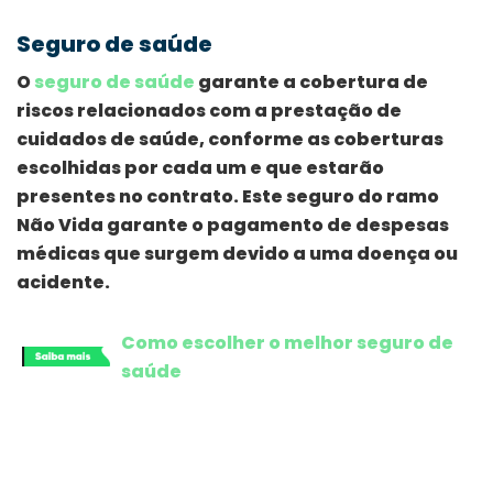
Seguro de saúde
O
seguro de saúde
garante a cobertura de
riscos relacionados com a prestação de
cuidados de saúde, conforme as coberturas
escolhidas por cada um e que estarão
presentes no contrato. Este seguro do ramo
Não Vida garante o pagamento de despesas
médicas que surgem devido a uma doença ou
acidente.
Como escolher o melhor seguro de
saúde