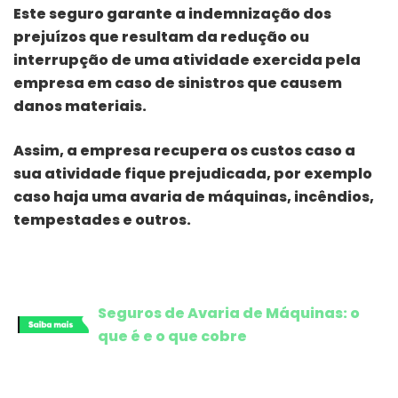
Este seguro garante a indemnização dos
prejuízos que resultam da redução ou
interrupção de uma atividade exercida pela
empresa em caso de sinistros que causem
danos materiais.
Assim, a empresa recupera os custos caso a
sua atividade fique prejudicada, por exemplo
caso haja uma avaria de máquinas, incêndios,
tempestades e outros.
Seguros de Avaria de Máquinas: o
que é e o que cobre