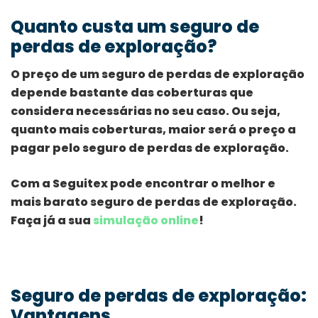
Quanto custa um seguro de
perdas de exploração?
O preço de um seguro de perdas de exploração
depende bastante das coberturas que
considera necessárias no seu caso. Ou seja,
quanto mais coberturas, maior será o preço a
pagar pelo seguro de perdas de exploração.
Com a Seguitex pode encontrar o melhor e
mais barato seguro de perdas de exploração.
Faça já a sua
simulação online
!
Seguro de perdas de exploração:
Vantagens