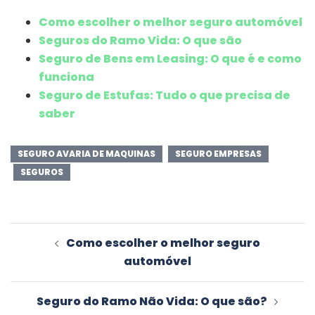
Como escolher o melhor seguro automóvel
Seguros do Ramo Vida: O que são
Seguro de Bens em Leasing: O que é e como
funciona
Seguro de Estufas: Tudo o que precisa de
saber
SEGURO AVARIA DE MAQUINAS
SEGURO EMPRESAS
SEGUROS
Navegação
Como escolher o melhor seguro
de
automóvel
artigos
Seguro do Ramo Não Vida: O que são?