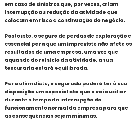
em caso de sinistros que, por vezes, criam
interrupção ou redução da atividade que
colocam em risco a continuação do negócio.
Posto isto, o seguro de perdas de exploração é
essencial para que um imprevisto não afete os
resultados de uma empresa, uma vez que,
aquando do reinício da atividade, a sua
tesouraria estará equilibrada.
Para além disto, o segurado poderá ter à sua
disposição um especialista que o vai auxiliar
durante o tempo da interrupção do
funcionamento normal da empresa para que
as consequências sejam mínimas.