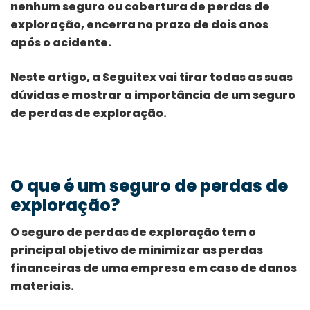
nenhum seguro ou cobertura de perdas de
exploração, encerra no prazo de dois anos
após o acidente.
Neste artigo, a Seguitex vai tirar todas as suas
dúvidas e mostrar a importância de um seguro
de perdas de exploração.
O que é um seguro de perdas de
exploração?
O seguro de perdas de exploração tem o
principal objetivo de minimizar as perdas
financeiras de uma empresa em caso de danos
materiais.