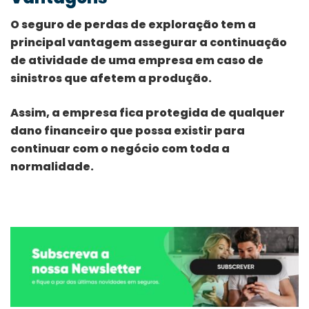
O seguro de perdas de exploração tem a
principal vantagem assegurar a continuação
de atividade de uma empresa em caso de
sinistros que afetem a produção.
Assim, a empresa fica protegida de qualquer
dano financeiro que possa existir para
continuar com o negócio com toda a
normalidade.