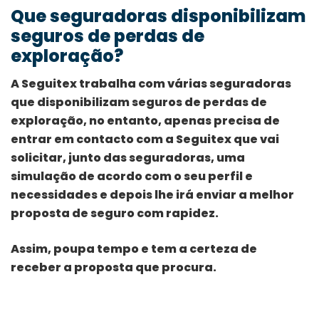
Que seguradoras disponibilizam
seguros de perdas de
exploração?
A Seguitex trabalha com várias seguradoras
que disponibilizam seguros de perdas de
exploração, no entanto, apenas precisa de
entrar em contacto com a Seguitex que vai
solicitar, junto das seguradoras, uma
simulação de acordo com o seu perfil e
necessidades e depois lhe irá enviar a melhor
proposta de seguro com rapidez.
Assim, poupa tempo e tem a certeza de
receber a proposta que procura.