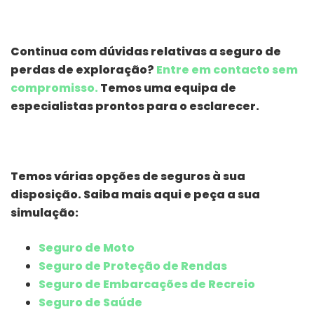
Continua com dúvidas relativas a seguro de
perdas de exploração?
Entre em contacto sem
compromisso.
Temos uma equipa de
especialistas prontos para o esclarecer.
Temos várias opções de seguros à sua
disposição. Saiba mais aqui e peça a sua
simulação:
Seguro de Moto
Seguro de Proteção de Rendas
Seguro de Embarcações de Recreio
Seguro de Saúde