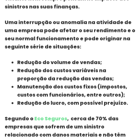
sinistros nas suas finanças.
Uma interrupção ou anomalia na atividade de
uma empresa pode afetar o seu rendimento e o
seu normal funcionamento e pode originar na
seguinte série de situações:
Redução do volume de vendas;
Redução dos custos variáveis na
proporção da redução das vendas;
Manutenção dos custos fixos (impostos,
custos com funcionários, entre outros);
Redução do lucro, com possível prejuízo.
Segundo o
Eco Seguros
, cerca de 70% das
empresas que sofrem de um sinistro
relacionado com danos materiais e não têm