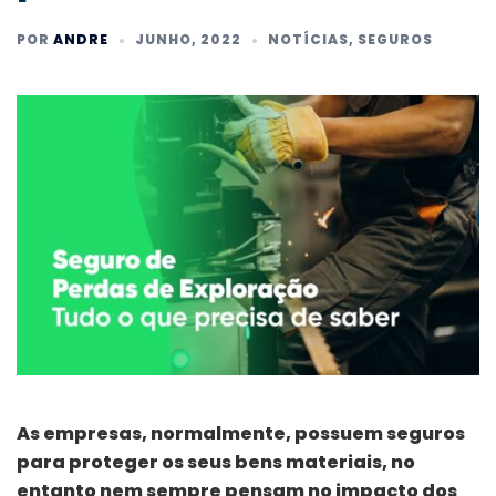
POR
ANDRE
JUNHO, 2022
NOTÍCIAS
,
SEGUROS
As empresas, normalmente, possuem seguros
para proteger os seus bens materiais, no
entanto nem sempre pensam no impacto dos