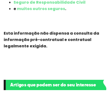
Seguro de Responsabilidade Civil
e
muitos outros seguros
.
Esta informação não dispensa a consulta da
informação pré-contratual e contratual
legalmente exigida.