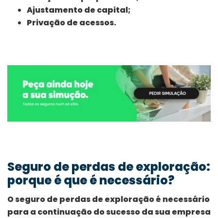
Ajustamento de capital;
Privação de acessos.
Seguro de perdas de exploração:
porque é que é necessário?
O seguro de perdas de exploração é necessário
para a continuação do sucesso da sua empresa