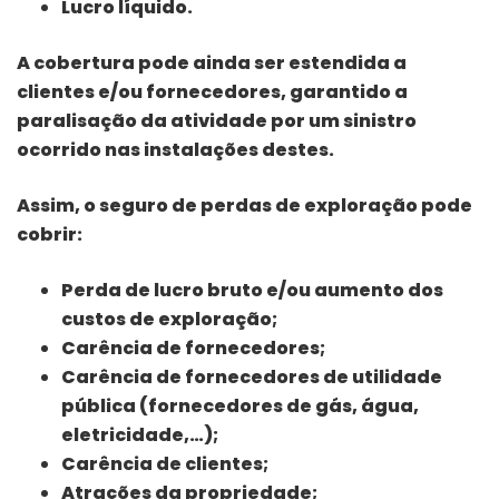
Lucro líquido.
A cobertura pode ainda ser estendida a
clientes e/ou fornecedores, garantido a
paralisação da atividade por um sinistro
ocorrido nas instalações destes.
Assim, o seguro de perdas de exploração pode
cobrir:
Perda de lucro bruto e/ou aumento dos
custos de exploração;
Carência de fornecedores;
Carência de fornecedores de utilidade
pública (fornecedores de gás, água,
eletricidade,…);
Carência de clientes;
Atrações da propriedade;