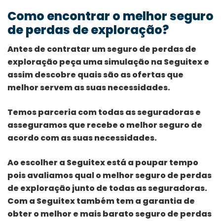
Como encontrar o melhor seguro
de perdas de exploração?
Antes de contratar um seguro de perdas de
exploração peça uma simulação na Seguitex e
assim descobre quais são as ofertas que
melhor servem as suas necessidades.
Temos parceria com todas as seguradoras e
asseguramos que recebe o melhor seguro de
acordo com as suas necessidades.
Ao escolher a Seguitex está a poupar tempo
pois avaliamos qual o melhor seguro de perdas
de exploração junto de todas as seguradoras.
Com a Seguitex também tem a garantia de
obter o melhor e mais barato seguro de perdas