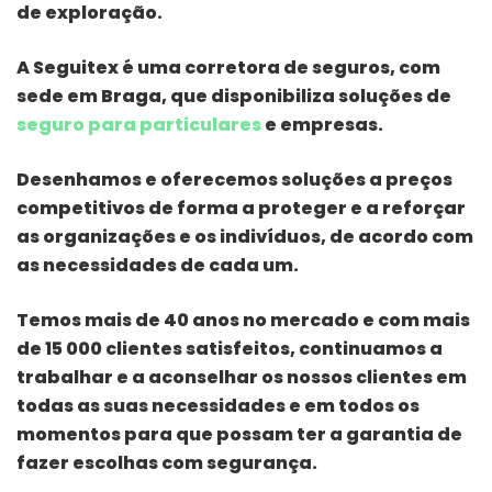
de exploração.
A Seguitex é uma corretora de seguros, com
sede em Braga, que disponibiliza soluções de
seguro para particulares
e empresas.
Desenhamos e oferecemos soluções a preços
competitivos de forma a proteger e a reforçar
as organizações e os indivíduos, de acordo com
as necessidades de cada um.
Temos mais de 40 anos no mercado e com mais
de 15 000 clientes satisfeitos, continuamos a
trabalhar e a aconselhar os nossos clientes em
todas as suas necessidades e em todos os
momentos para que possam ter a garantia de
fazer escolhas com segurança.