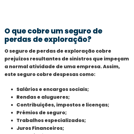
O que cobre um seguro de
perdas de exploração?
O seguro de perdas de exploração cobre
prejuízos resultantes de sinistros que impeçam
a normal atividade de uma empresa. Assim,
este seguro cobre despesas como:
Salários e encargos sociais;
Rendas e alugueres;
Contribuições, impostos e licenças;
Prémios de seguro;
Trabalhos especializados;
Juros Financeiros;