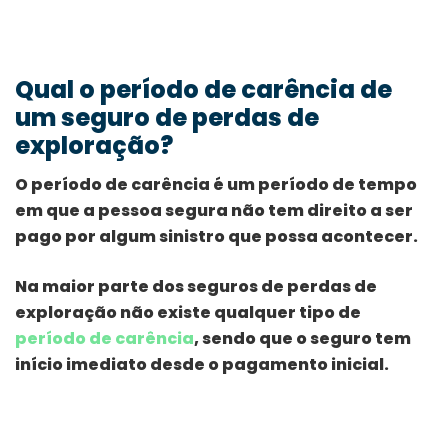
Qual o período de carência de
um seguro de perdas de
exploração?
O período de carência é um período de tempo
em que a pessoa segura não tem direito a ser
pago por algum sinistro que possa acontecer.
Na maior parte dos seguros de perdas de
exploração não existe qualquer tipo de
período de carência
, sendo que o seguro tem
início imediato desde o pagamento inicial.