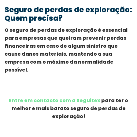
Seguro de perdas de exploração:
Quem precisa?
O seguro de perdas de exploração é essencial
para empresas que queiram prevenir perdas
financeiras em caso de algum sinistro que
cause danos materiais, mantendo a sua
empresa com o máximo da normalidade
possível.
Entre em contacto com a Seguitex
para ter o
melhor e mais barato seguro de perdas de
exploração!