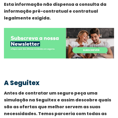
Esta informação não dispensa a consulta da
informação pré-contratual e contratual
legalmente exigida.
A Seguitex
Antes de contratar um seguro peça uma
simulação na Seguitex e assim descobre quais
são as ofertas que melhor servem as suas
necessidades. Temos parceria com todas as