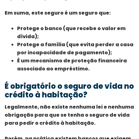
Em suma, este seguro é um seguro que:
Protege o banco (que recebe o valor em
dívida);
Protege a família (que evita perder a casa
por incapacidade de pagamento);
É um mecanismo de proteção financeira
associado ao empréstimo.
É obrigatório o seguro de vida no
crédito à habitação?
Legalmente, não existe nenhuma lei e nenhuma
obrigação para que se tenha o seguro de vida
para pedir o crédito à habitação.
Porém, na prática existem bancos que exigem