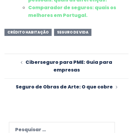
Comparador de seguros: quais os
melhores em Portugal.
CRÉDITO HABITAÇÃO
SEGURO DE VIDA
Navegação
Ciberseguro para PME: Guia para
de
empresas
artigos
Seguro de Obras de Arte: O que cobre
Pesquisar