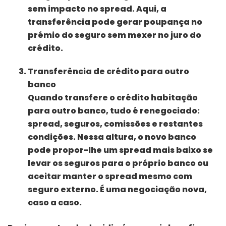
sem impacto no spread. Aqui, a
transferência pode gerar poupança no
prémio do seguro sem mexer no juro do
crédito.
Transferência de crédito para outro
banco
Quando transfere o crédito habitação
para outro banco, tudo é renegociado:
spread, seguros, comissões e restantes
condições. Nessa altura, o novo banco
pode propor-lhe um spread mais baixo se
levar os seguros para o próprio banco ou
aceitar manter o spread mesmo com
seguro externo. É uma negociação nova,
caso a caso.