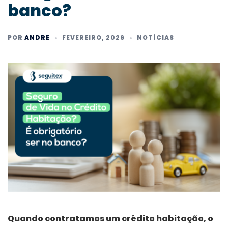
banco?
POR
ANDRE
FEVEREIRO, 2026
NOTÍCIAS
Quando contratamos um crédito habitação, o