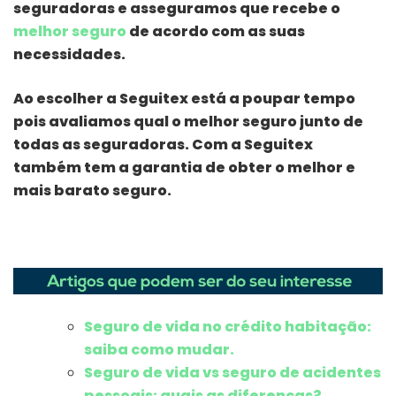
seguradoras e asseguramos que recebe o
melhor seguro
de acordo com as suas
necessidades.
Ao escolher a Seguitex está a poupar tempo
pois avaliamos qual o melhor seguro junto de
todas as seguradoras. Com a Seguitex
também tem a garantia de obter o melhor e
mais barato seguro.
Seguro de vida no crédito habitação:
saiba como mudar.
Seguro de vida vs seguro de acidentes
pessoais: quais as diferenças?