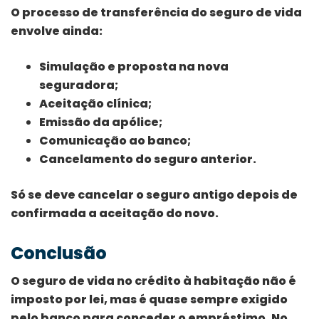
O processo de transferência do seguro de vida
envolve ainda:
Simulação e proposta na nova
seguradora;
Aceitação clínica;
Emissão da apólice;
Comunicação ao banco;
Cancelamento do seguro anterior.
Só se deve cancelar o seguro antigo depois de
confirmada a aceitação do novo.
Conclusão
O seguro de vida no crédito à habitação não é
imposto por lei, mas é quase sempre exigido
pelo banco para conceder o empréstimo. No