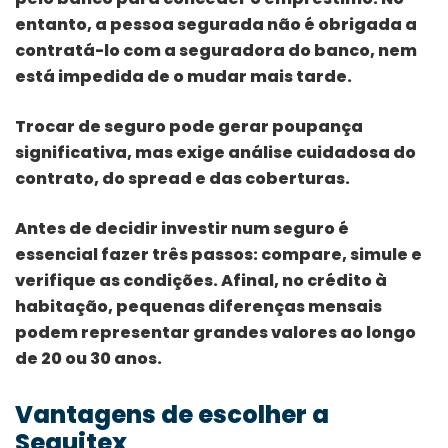
entanto, a pessoa segurada não é obrigada a
contratá-lo com a seguradora do banco, nem
está impedida de o mudar mais tarde.
Trocar de seguro pode gerar poupança
significativa, mas exige análise cuidadosa do
contrato, do spread e das coberturas.
Antes de decidir investir num seguro é
essencial fazer três passos: compare, simule e
verifique as condições. Afinal, no crédito à
habitação, pequenas diferenças mensais
podem representar grandes valores ao longo
de 20 ou 30 anos.
Vantagens de escolher a
Seguitex