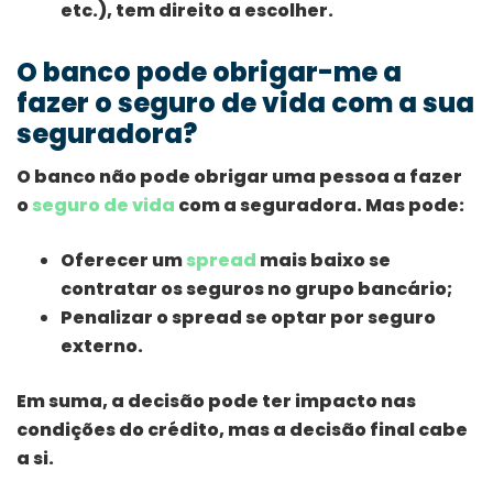
etc.), tem direito a escolher.
O banco pode obrigar-me a
fazer o seguro de vida com a sua
seguradora?
O banco não pode obrigar uma pessoa a fazer
o
seguro de vida
com a seguradora. Mas pode:
Oferecer um
spread
mais baixo se
contratar os seguros no grupo bancário;
Penalizar o spread se optar por seguro
externo.
Em suma, a decisão pode ter impacto nas
condições do crédito, mas a decisão final cabe
a si.