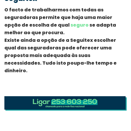
O facto de trabalharmos com todas as
seguradoras permite que haja uma maior
opção de escolha de qual
seguro
se adapta
melhor ao que procura.
Existe ainda a opção de a Seguitex escolher
qual das seguradoras pode oferecer uma
proposta mais adequada às suas
necessidades. Tudo isto poupa-lhe tempo e
dinheiro.