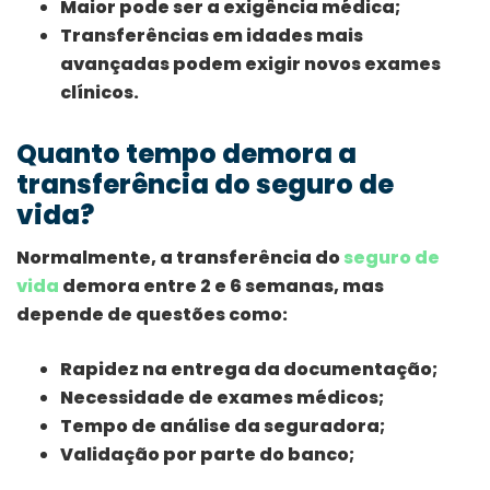
Maior pode ser a exigência médica;
Transferências em idades mais
avançadas podem exigir novos exames
clínicos.
Quanto tempo demora a
transferência do seguro de
vida?
Normalmente, a transferência do
seguro de
vida
demora entre 2 e 6 semanas, mas
depende de questões como:
Rapidez na entrega da documentação;
Necessidade de exames médicos;
Tempo de análise da seguradora;
Validação por parte do banco;