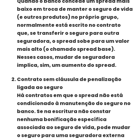
Quando o banco concede um spread mais
baixo em troca de manter o seguro de vida
(e outros produtos) no próprio grupo,
normalmente está escrito no contrato
que, se transferir o seguro para outra
seguradora, o spread sobe para um valor
mais alto (o chamado spread base).
Nesses casos, mudar de seguradora
implica, sim, um aumento do spread.
Contrato sem cláusula de penalização
ligada ao seguro
Há contratos em que o spread não está
condicionado à manutenção do seguro no
banco. Se na escritura não constar
nenhuma bonificação específica
associada ao seguro de vida, pode mudar
o seguro para uma seguradora externa