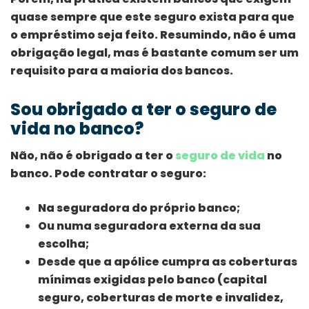
quase sempre que este seguro exista para que
o empréstimo seja feito. Resumindo, não é uma
obrigação legal, mas é bastante comum ser um
requisito para a maioria dos bancos.
Sou obrigado a ter o seguro de
vida no banco?
Não, não é obrigado a ter o
seguro de vida
no
banco. Pode contratar o seguro:
Na seguradora do próprio banco;
Ou numa seguradora externa da sua
escolha;
Desde que a apólice cumpra as coberturas
mínimas exigidas pelo banco (capital
seguro, coberturas de morte e invalidez,