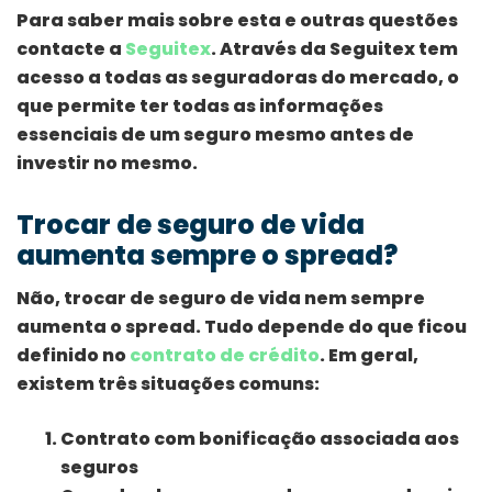
Para saber mais sobre esta e outras questões
contacte a
Seguitex
. Através da Seguitex tem
acesso a todas as seguradoras do mercado, o
que permite ter todas as informações
essenciais de um seguro mesmo antes de
investir no mesmo.
Trocar de seguro de vida
aumenta sempre o spread?
Não, trocar de seguro de vida nem sempre
aumenta o spread. Tudo depende do que ficou
definido no
contrato de crédito
. Em geral,
existem três situações comuns:
Contrato com bonificação associada aos
seguros