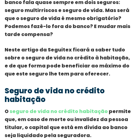
banco fala quase sempre em dois seguros:
seguro multirriscos e seguro de vida. Mas será
que o seguro de vida é mesmo obrigatório?
Podemos fazê-lo fora do banco? E mudar mais
tarde compensa?
Neste artigo da Seguitex ficará a saber tudo
sobre o seguro de vida no crédito à habitação,
e de que forma pode beneficiar ao máximo do
que este seguro lhe tem para oferecer.
Seguro de vida no crédito
habitação
O
seguro de vida no crédito habitação
permite
que, em caso de morte ou invalidez da pessoa
titular, o capital que está em dívida ao banco
seja liquidado pela seguradora.