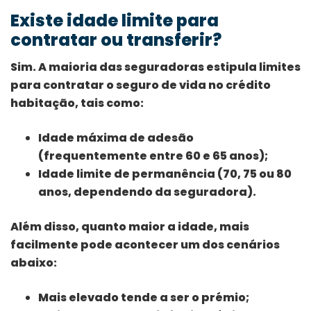
Existe idade limite para
contratar ou transferir?
Sim. A maioria das seguradoras estipula limites
para contratar o seguro de vida no crédito
habitação, tais como:
Idade máxima de adesão
(frequentemente entre 60 e 65 anos);
Idade limite de permanência (70, 75 ou 80
anos, dependendo da seguradora).
Além disso, quanto maior a idade, mais
facilmente pode acontecer um dos cenários
abaixo:
Mais elevado tende a ser o prémio;