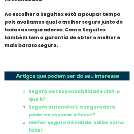
Ao escolher a Seguitex está a poupar tempo
pois avaliamos qual o melhor seguro junto de
todas as seguradoras. Com a Seguitex
também tem a garantia de obter o melhor e
mais barato seguro.
Seguro de responsabilidade civil: o
que é?
Seguro automóvel: a seguradora
pode-se recusar a fazer?
Melhor seguro de saúde: saiba como
fazer