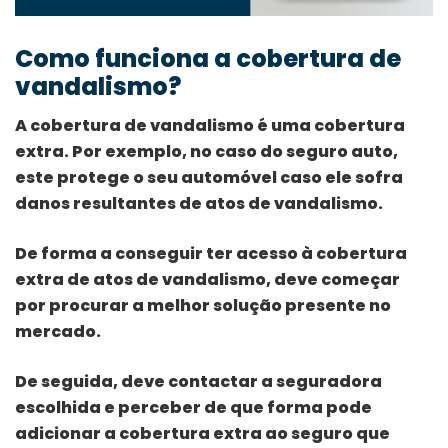
Como funciona a cobertura de
vandalismo?
A cobertura de vandalismo é uma cobertura
extra. Por exemplo, no caso do seguro auto,
este protege o seu automóvel caso ele sofra
danos resultantes de atos de vandalismo.
De forma a conseguir ter acesso à cobertura
extra de atos de vandalismo, deve começar
por procurar a melhor solução presente no
mercado.
De seguida, deve contactar a seguradora
escolhida e perceber de que forma pode
adicionar a cobertura extra ao seguro que