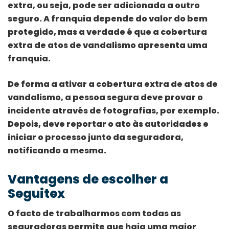
extra, ou seja, pode ser adicionada a outro
seguro. A franquia depende do valor do bem
protegido, mas a verdade é que a cobertura
extra de atos de vandalismo apresenta uma
franquia.
De forma a ativar a cobertura extra de atos de
vandalismo, a pessoa segura deve provar o
incidente através de fotografias, por exemplo.
Depois, deve reportar o ato às autoridades e
iniciar o processo junto da seguradora,
notificando a mesma.
Vantagens de escolher a
Seguitex
O facto de trabalharmos com todas as
seguradoras permite que haja uma maior