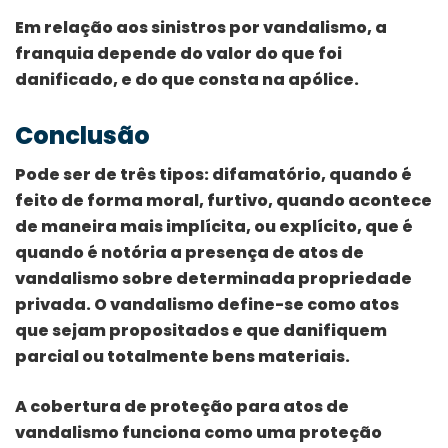
Em relação aos sinistros por vandalismo, a
franquia depende do valor do que foi
danificado, e do que consta na apólice.
Conclusão
Pode ser de três tipos: difamatório, quando é
feito de forma moral, furtivo, quando acontece
de maneira mais implícita, ou explícito, que é
quando é notória a presença de atos de
vandalismo sobre determinada propriedade
privada. O vandalismo define-se como atos
que sejam propositados e que danifiquem
parcial ou totalmente bens materiais.
A cobertura de proteção para atos de
vandalismo funciona como uma proteção