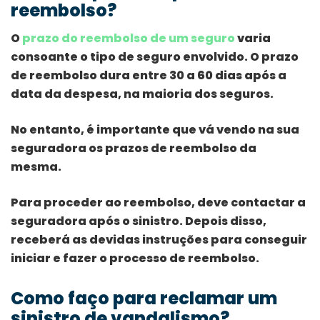
reembolso?
O
prazo do reembolso de um seguro
varia
consoante o tipo de seguro envolvido. O prazo
de reembolso dura entre 30 a 60 dias após a
data da despesa, na maioria dos seguros.
No entanto, é importante que vá vendo na sua
seguradora os prazos de reembolso da
mesma.
Para proceder ao reembolso, deve contactar a
seguradora após o sinistro. Depois disso,
receberá as devidas instruções para conseguir
iniciar e fazer o processo de reembolso.
Como faço para reclamar um
sinistro de vandalismo?