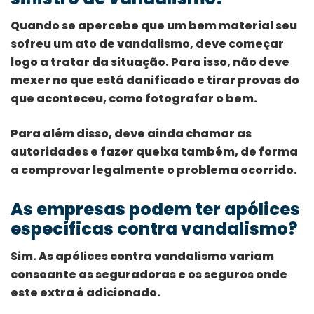
Quando se apercebe que um bem material seu
sofreu um ato de vandalismo, deve começar
logo a tratar da situação. Para isso, não deve
mexer no que está danificado e tirar provas do
que aconteceu, como fotografar o bem.
Para além disso, deve ainda chamar as
autoridades e fazer queixa também, de forma
a comprovar legalmente o problema ocorrido.
As empresas podem ter apólices
específicas contra vandalismo?
Sim. As apólices contra vandalismo variam
consoante as seguradoras e os seguros onde
este extra é adicionado.