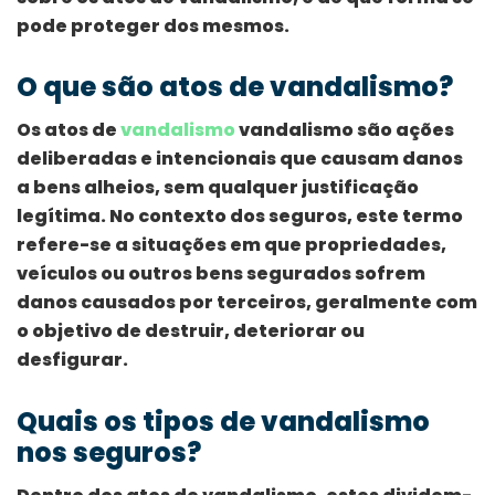
pode proteger dos mesmos.
O que são atos de vandalismo?
Os atos de
vandalismo
vandalismo são ações
deliberadas e intencionais que causam danos
a bens alheios, sem qualquer justificação
legítima. No contexto dos seguros, este termo
refere-se a situações em que propriedades,
veículos ou outros bens segurados sofrem
danos causados por terceiros, geralmente com
o objetivo de destruir, deteriorar ou
desfigurar.
Quais os tipos de vandalismo
nos seguros?