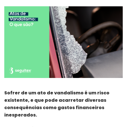
Sofrer de um ato de vandalismo é um risco
existente, e que pode acarretar diversas
consequências como gastos financeiros
inesperados.