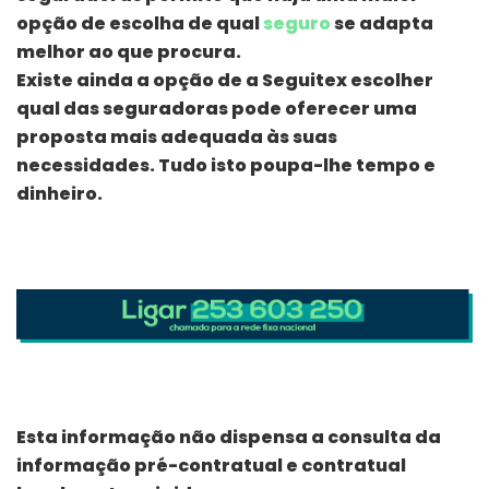
opção de escolha de qual
seguro
se adapta
melhor ao que procura.
Existe ainda a opção de a Seguitex escolher
qual das seguradoras pode oferecer uma
proposta mais adequada às suas
necessidades. Tudo isto poupa-lhe tempo e
dinheiro.
Esta informação não dispensa a consulta da
informação pré-contratual e contratual