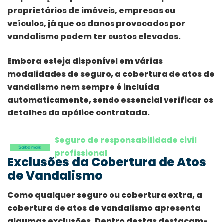
proprietários de imóveis, empresas ou
veículos, já que os danos provocados por
vandalismo podem ter custos elevados.
Embora esteja disponível em várias
modalidades de seguro, a cobertura de atos de
vandalismo nem sempre é incluída
automaticamente, sendo essencial verificar os
detalhes da apólice contratada.
Seguro de responsabilidade civil
profissional
Exclusões da Cobertura de Atos
de Vandalismo
Como qualquer seguro ou cobertura extra, a
cobertura de atos de vandalismo apresenta
algumas exclusões. Dentro destas destacam-