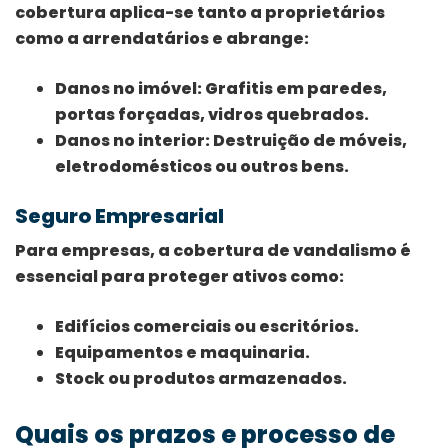
cobertura aplica-se tanto a proprietários
como a arrendatários e abrange:
Danos no imóvel
: Grafitis em paredes,
portas forçadas, vidros quebrados.
Danos no interior
: Destruição de móveis,
eletrodomésticos ou outros bens.
Seguro Empresarial
Para empresas, a cobertura de vandalismo é
essencial para proteger ativos como:
Edifícios comerciais ou escritórios.
Equipamentos e maquinaria.
Stock ou produtos armazenados.
Quais os prazos e processo de