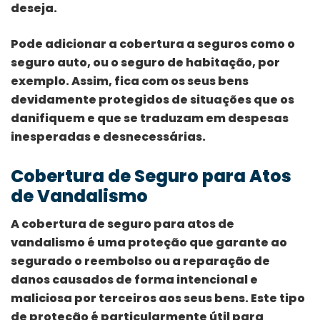
deseja.
Pode adicionar a cobertura a seguros como o
seguro auto, ou o seguro de habitação, por
exemplo. Assim, fica com os seus bens
devidamente protegidos de situações que os
danifiquem e que se traduzam em despesas
inesperadas e desnecessárias.
Cobertura de Seguro para Atos
de Vandalismo
A cobertura de seguro para atos de
vandalismo é uma proteção que garante ao
segurado o reembolso ou a reparação de
danos causados de forma intencional e
maliciosa por terceiros aos seus bens. Este tipo
de proteção é particularmente útil para