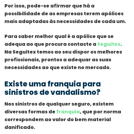
Por isso, pode-se afirmar que há a
possibilidade de as empresas terem apólices
mais adaptadas às necessidades de cada um.
Para saber melhor qual é a apólice que se
adequa ao que procura contacte a
Seguitex
.
Na Seguitex temos ao seu dispor os melhores
profissionais, prontos a adequar as suas
necessidades ao que existe no mercado.
Existe uma franquia para
sinistros de vandalismo?
Nos sinistros de qualquer seguro, existem
diversas formas de
franquia
, que por norma
correspondem ao valor do bem material
danificado.