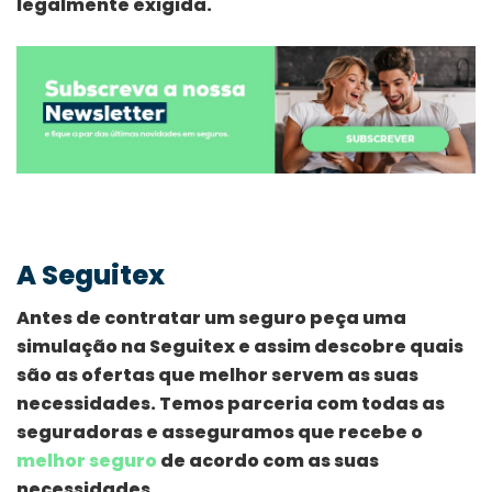
legalmente exigida.
A Seguitex
Antes de contratar um seguro peça uma
simulação na Seguitex e assim descobre quais
são as ofertas que melhor servem as suas
necessidades. Temos parceria com todas as
seguradoras e asseguramos que recebe o
melhor seguro
de acordo com as suas
necessidades.