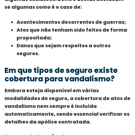
se algumas como é o caso de:
Acontecimentos decorrentes de guerras;
Atos que não tenham sido feitos de forma
propositada;
Danos que sejam respeitos a outros
seguros.
Em que tipos de seguro existe
cobertura para vandalismo?
Embora esteja disponível em várias
modalidades de seguro, a cobertura de atos de
vandalismo nem sempre é incluída
automaticamente, sendo essencial verificar os
detalhes da apólice contratada.