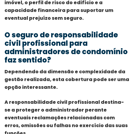
imóvel, o perfil de risco do edifício e a
capacidade financeira para suportar um
eventual prejuízo sem seguro.
O seguro de responsabilidade
civil profissional para
administradores de condomínio
faz sentido?
Dependendo da dimensão e complexidade da
gestão realizada, esta cobertura pode ser uma
opção interessante.
A responsabilidade civil profissional destina-
se a proteger o administrador perante
eventuais reclamações relacionadas com
erros, omissões ou falhas no exercício das suas
funções.