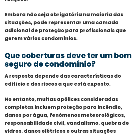
Embora não seja obrigatória na maioria das
situações, pode representar uma camada
adicional de proteção para profissionais que
gerem vários condomínios.
Que coberturas deve ter um bom
seguro de condomínio?
A resposta depende das características do
edifício e dos riscos a que está exposto.
No entanto, muitas apólices consideradas
completas incluem proteção para incêndio,
danos por água, fenómenos meteorológicos,
responsabilidade civil, vandalismo, quebra de
vidros, danos elétricos e outras situações