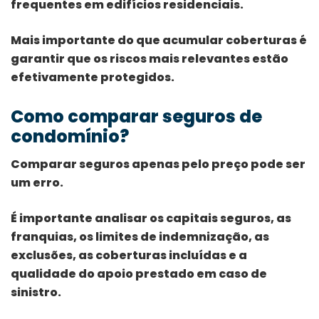
frequentes em edifícios residenciais.
Mais importante do que acumular coberturas é
garantir que os riscos mais relevantes estão
efetivamente protegidos.
Como comparar seguros de
condomínio?
Comparar seguros apenas pelo preço pode ser
um erro.
É importante analisar os capitais seguros, as
franquias, os limites de indemnização, as
exclusões, as coberturas incluídas e a
qualidade do apoio prestado em caso de
sinistro.