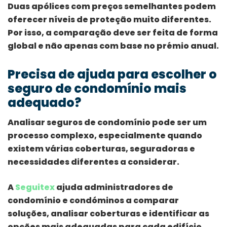
Duas apólices com preços semelhantes podem
oferecer níveis de proteção muito diferentes.
Por isso, a comparação deve ser feita de forma
global e não apenas com base no prémio anual.
Precisa de ajuda para escolher o
seguro de condomínio mais
adequado?
Analisar seguros de condomínio pode ser um
processo complexo, especialmente quando
existem várias coberturas, seguradoras e
necessidades diferentes a considerar.
A
Seguitex
ajuda administradores de
condomínio e condóminos a comparar
soluções, analisar coberturas e identificar as
opções mais adequadas para cada edifício.