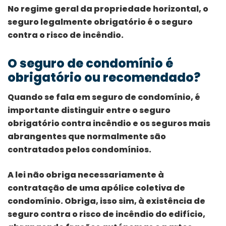
No regime geral da propriedade horizontal, o
seguro legalmente obrigatório é o seguro
contra o risco de incêndio.
O seguro de condomínio é
obrigatório ou recomendado?
Quando se fala em seguro de condomínio, é
importante distinguir entre o seguro
obrigatório contra incêndio e os seguros mais
abrangentes que normalmente são
contratados pelos condomínios.
A lei não obriga necessariamente à
contratação de uma apólice coletiva de
condomínio. Obriga, isso sim, à existência de
seguro contra o risco de incêndio do edifício,