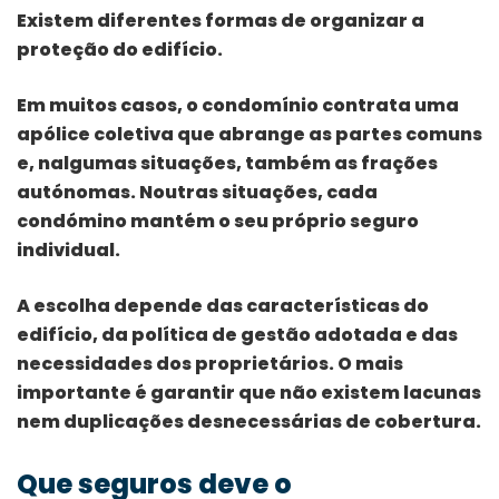
Existem diferentes formas de organizar a
proteção do edifício.
Em muitos casos, o condomínio contrata uma
apólice coletiva que abrange as partes comuns
e, nalgumas situações, também as frações
autónomas. Noutras situações, cada
condómino mantém o seu próprio seguro
individual.
A escolha depende das características do
edifício, da política de gestão adotada e das
necessidades dos proprietários. O mais
importante é garantir que não existem lacunas
nem duplicações desnecessárias de cobertura.
Que seguros deve o