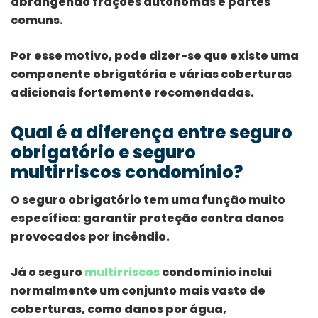
abrangendo frações autónomas e partes
comuns.
Por esse motivo, pode dizer-se que existe uma
componente obrigatória e várias coberturas
adicionais fortemente recomendadas.
Qual é a diferença entre seguro
obrigatório e seguro
multirriscos condomínio?
O seguro obrigatório tem uma função muito
específica: garantir proteção contra danos
provocados por incêndio.
Já o seguro
multirriscos
condomínio inclui
normalmente um conjunto mais vasto de
coberturas, como danos por água,