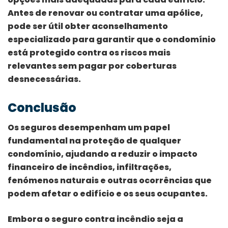
Antes de renovar ou contratar uma apólice,
pode ser útil obter aconselhamento
especializado para garantir que o condomínio
está protegido contra os riscos mais
relevantes sem pagar por coberturas
desnecessárias.
Conclusão
Os seguros desempenham um papel
fundamental na proteção de qualquer
condomínio, ajudando a reduzir o impacto
financeiro de incêndios, infiltrações,
fenómenos naturais e outras ocorrências que
podem afetar o edifício e os seus ocupantes.
Embora o seguro contra incêndio seja a