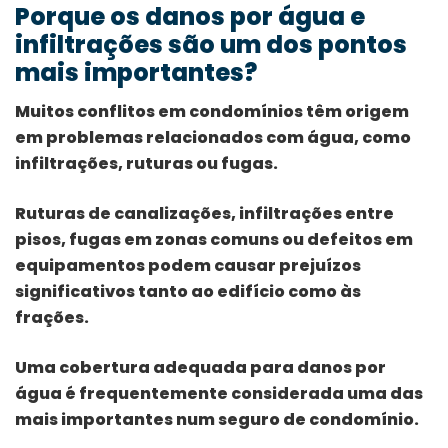
Porque os danos por água e
infiltrações são um dos pontos
mais importantes?
Muitos conflitos em condomínios têm origem
em problemas relacionados com água, como
infiltrações, ruturas ou fugas.
Ruturas de canalizações, infiltrações entre
pisos, fugas em zonas comuns ou defeitos em
equipamentos podem causar prejuízos
significativos tanto ao edifício como às
frações.
Uma cobertura adequada para danos por
água é frequentemente considerada uma das
mais importantes num seguro de condomínio.