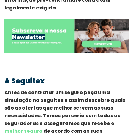
informação pré-contratual e contratual
legalmente exigida.
A Seguitex
Antes de contratar um seguro peça uma
simulação na Seguitex e assim descobre quais
são as ofertas que melhor servem as suas
necessidades. Temos parceria com todas as
seguradoras e asseguramos que recebe o
melhor seguro
de acordo com as suas