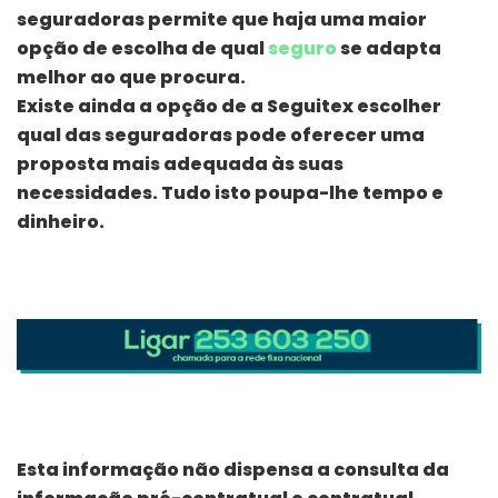
seguradoras permite que haja uma maior
opção de escolha de qual
seguro
se adapta
melhor ao que procura.
Existe ainda a opção de a Seguitex escolher
qual das seguradoras pode oferecer uma
proposta mais adequada às suas
necessidades. Tudo isto poupa-lhe tempo e
dinheiro.
Esta informação não dispensa a consulta da