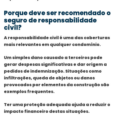
Porque deve ser recomendado o
seguro de responsabilidade
civil?
A responsabilidade civil é uma das coberturas
mais relevantes em qualquer condomínio.
Um simples dano causado a terceiros pode
gerar despesas significativas e dar origem a
pedidos de indemnização. Situações como
infiltrações, queda de objetos ou danos
provocados por elementos da construção são
exemplos frequentes.
Ter uma proteção adequada ajuda a reduzir o
impacto financeiro destas situações.