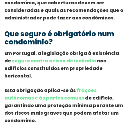
condomínio, que coberturas devem ser
consideradas e quais as recomendações que o
administrador pode fazer aos condóminos.
Que seguro é obrigatório num
condomínio?
Em Portugal, a legislação obriga à existência
de
seguro contra o risco de incêndio
nos
edifícios constituídos em propriedade
horizontal.
Esta obrigação aplica-se às
frações
autónomas e às partes comuns
do edifício,
garantindo uma proteção mínima perante um
dos riscos mais graves que podem afetar um
condomínio.