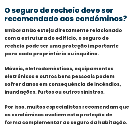
O seguro de recheio deve ser
recomendado aos condóminos?
Embora não esteja diretamente relacionado
com a estrutura do edifício, o seguro de
recheio pode ser uma proteção importante
para cada proprietário ou inquilino.
Móveis, eletrodomésticos, equipamentos
eletrónicos e outros bens pessoais podem
sofrer danos em consequência de incêndios,
inundações, furtos ou outros sinistros.
Por isso, muitos especialistas recomendam que
os condóminos avaliem esta proteção de
forma complementar ao seguro da habitação.