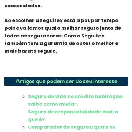
necessidades.
Ao escolher a Seguitex está a poupar tempo
pois avaliamos qual o melhor seguro junto de
todas as seguradoras. Com a Seguitex
também tem a garantia de obter o melhor e
mais barato seguro.
Seguro de vida no crédito habitação:
saiba como mudar.
Seguro de responsabilidade civil: o
que é?
Comparador de seguros: quais os