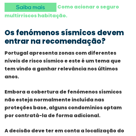
Como acionar o seguro
multirriscos habitação.
Os fenómenos sísmicos devem
entrar na recomendação?
Portugal apresenta zonas com diferentes
níveis de risco sísmico e este é um tema que
tem vindo a ganhar relevância nos últimos
anos.
Embora a cobertura de fenómenos sísmicos
não esteja normalmente incluída nas
proteções base, alguns condomínios optam
por contratá-la de forma adicional.
A decisão deve ter em conta a localização do