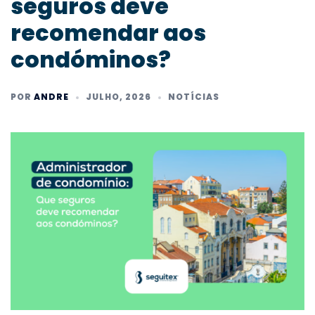
seguros deve
recomendar aos
condóminos?
POR
ANDRE
JULHO, 2026
NOTÍCIAS