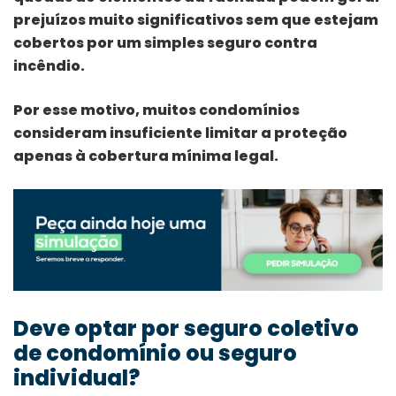
prejuízos muito significativos sem que estejam
cobertos por um simples seguro contra
incêndio.
Por esse motivo, muitos condomínios
consideram insuficiente limitar a proteção
apenas à cobertura mínima legal.
Deve optar por seguro coletivo
de condomínio ou seguro
individual?