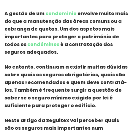
A gestão de um
condomínio
envolve muito mais
do que a manutenção das áreas comuns ou a
cobrança de quotas. Um dos aspetos mais
importantes para proteger o património de
todos os
condóminos
é a contratação dos
seguros adequados.
No entanto, continuam a existir muitas dúvidas
sobre quais os seguros obrigatórios, quais são
apenas recomendados e quem deve contratá-
los. Também é frequente surgir a questão de
saber se o seguro mínimo exigido por lei é
suficiente para proteger o edifício.
Neste artigo da Seguitex vai perceber quais
são os seguros mais importantes num