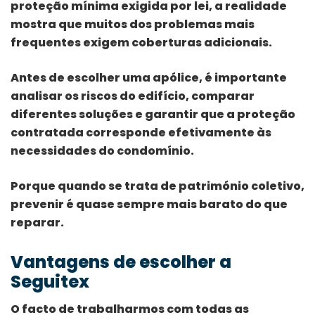
proteção mínima exigida por lei, a realidade
mostra que muitos dos problemas mais
frequentes exigem coberturas adicionais.
Antes de escolher uma apólice, é importante
analisar os riscos do edifício, comparar
diferentes soluções e garantir que a proteção
contratada corresponde efetivamente às
necessidades do condomínio.
Porque quando se trata de património coletivo,
prevenir é quase sempre mais barato do que
reparar.
Vantagens de escolher a
Seguitex
O facto de trabalharmos com todas as