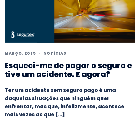
MARÇO, 2025
NOTÍCIAS
Esqueci-me de pagar o seguro e
tive um acidente. E agora?
Ter um acidente sem seguro pago é uma
daquelas situações que ninguém quer
enfrentar, mas que, infelizmente, acontece
mais vezes do que […]