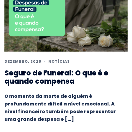
DEZEMBRO, 2025
NOTÍCIAS
Seguro de Funeral: O que é e
quando compensa
O momento da morte de alguém é
profundamente difícil a nível emocional. A
nível financeiro também pode representar
uma grande despesa e […]