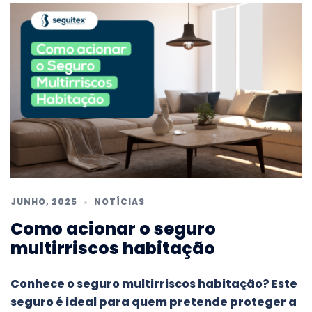
JUNHO, 2025
NOTÍCIAS
Como acionar o seguro
multirriscos habitação
Conhece o seguro multirriscos habitação? Este
seguro é ideal para quem pretende proteger a