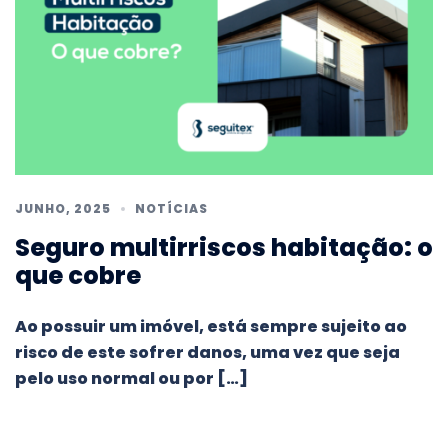
JUNHO, 2025
NOTÍCIAS
Seguro multirriscos habitação: o
que cobre
Ao possuir um imóvel, está sempre sujeito ao
risco de este sofrer danos, uma vez que seja
pelo uso normal ou por […]