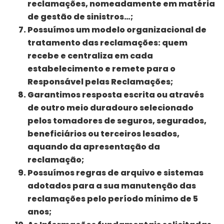
reclamações, nomeadamente em matéria
de gestão de sinistros…;
Possuímos um modelo organizacional de
tratamento das reclamações: quem
recebe e centraliza em cada
estabelecimento e remete para o
Responsável pelas Reclamações;
Garantimos resposta escrita ou através
de outro meio duradouro selecionado
pelos tomadores de seguros, segurados,
beneficiários ou terceiros lesados,
aquando da apresentação da
reclamação;
Possuímos regras de arquivo e sistemas
adotados para a sua manutenção das
reclamações pelo período mínimo de 5
anos;