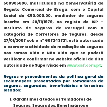
500905606, matriculada na Conservatória do
Registo Comercial de Braga, com o Capital
Social de €50.000.00, mediador de seguros
inscrito em 20/11/1979, no registo do ISP –
Instituto de Seguros de Portugal com a
categoria de Corretores de Seguros, desde
27/01/2007 sob o nº 607243721, está autorizada
a exercer a atividade de mediação de seguros
nos ramos Vida e Não Vida que se poderá
verificar e confirmar no website oficial da dita
autoridade de Supervisão em
www.asf.com.pt
.
Regras e procedimentos da política geral de
reclamações presentadas por tomadores de
seguros, segurados, beneficiários e terceiros
lesados:
Garantimos a todos os Tomadores de
Seguros, Segurados, Beneficiários e