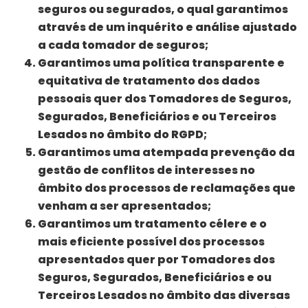
seguros ou segurados, o qual garantimos
através de um inquérito e análise ajustado
a cada tomador de seguros;
Garantimos uma política transparente e
equitativa de tratamento dos dados
pessoais quer dos Tomadores de Seguros,
Segurados, Beneficiários e ou Terceiros
Lesados no âmbito do RGPD;
Garantimos uma atempada prevenção da
gestão de conflitos de interesses no
âmbito dos processos de reclamações que
venham a ser apresentados;
Garantimos um tratamento célere e o
mais eficiente possível dos processos
apresentados quer por Tomadores dos
Seguros, Segurados, Beneficiários e ou
Terceiros Lesados no âmbito das diversas