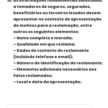
As Informações fundamentais solicitadas
a tomadores de seguros, segurados,
beneficiários ou terceiros lesados devem
apresentar no contexto de apresentação
de motivos para a reclamação, entre
outros os seguintes elementos:
– Nome completo e morada;
– Qualidade em que reclama;
– Dados de contacto do reclamante
(incluindo telefone e email);
– Número de identificação do reclamante;
– Elementos adicionais necessários aos
fatos reclamados;
– Local e data da apresentação;
Pesquisar