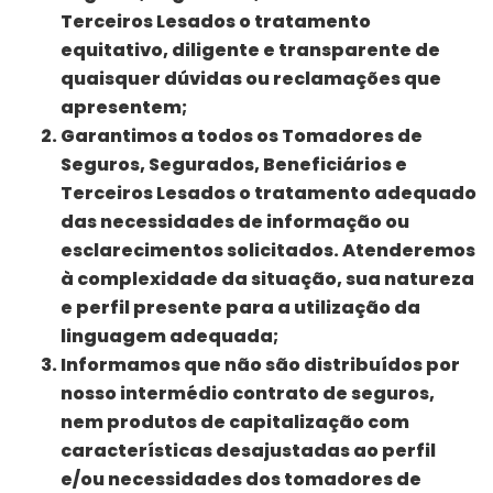
Terceiros Lesados o tratamento
equitativo, diligente e transparente de
quaisquer dúvidas ou reclamações que
apresentem;
Garantimos a todos os Tomadores de
Seguros, Segurados, Beneficiários e
Terceiros Lesados o tratamento adequado
das necessidades de informação ou
esclarecimentos solicitados. Atenderemos
à complexidade da situação, sua natureza
e perfil presente para a utilização da
linguagem adequada;
Informamos que não são distribuídos por
nosso intermédio contrato de seguros,
nem produtos de capitalização com
características desajustadas ao perfil
e/ou necessidades dos tomadores de