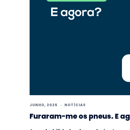
JUNHO, 2025
NOTÍCIAS
Furaram-me os pneus. E a