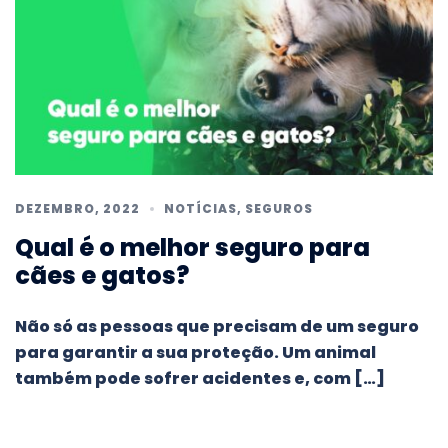
DEZEMBRO, 2022
NOTÍCIAS
,
SEGUROS
Qual é o melhor seguro para
cães e gatos?
Não só as pessoas que precisam de um seguro
para garantir a sua proteção. Um animal
também pode sofrer acidentes e, com […]