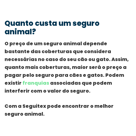
Quanto custa um seguro
animal?
O preço de um seguro animal depende
bastante das coberturas que considera
necessárias no caso do seu cão ou gato. Assim,
quanto mais coberturas, maior será o preço a
pagar pelo seguro para cães e gatos. Podem
existir
franquias
associadas que podem
interferir com o valor do seguro.
Com a Seguitex pode encontrar o melhor
seguro animal.