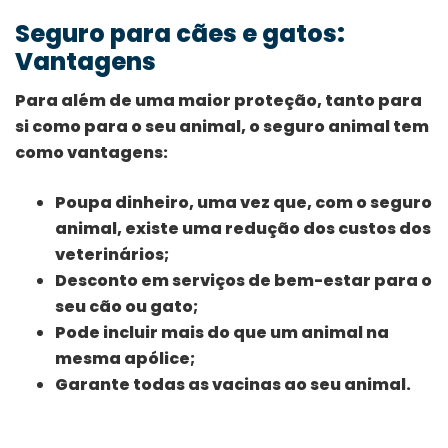
Seguro para cães e gatos:
Vantagens
Para além de uma maior proteção, tanto para
si como para o seu animal, o seguro animal tem
como vantagens:
Poupa dinheiro, uma vez que, com o seguro
animal, existe uma redução dos custos dos
veterinários;
Desconto em serviços de bem-estar para o
seu cão ou gato;
Pode incluir mais do que um animal na
mesma apólice;
Garante todas as vacinas ao seu animal.