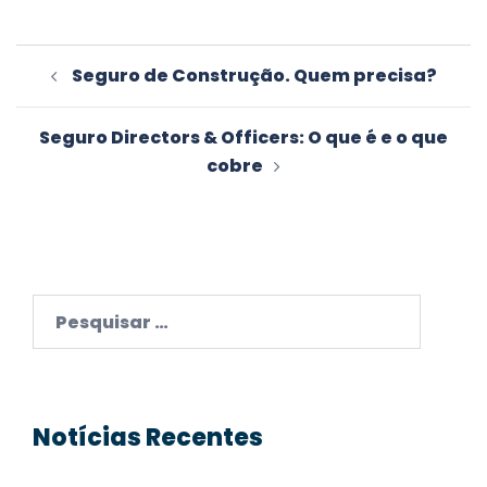
Navegação
Seguro de Construção. Quem precisa?
de
artigos
Seguro Directors & Officers: O que é e o que
cobre
Pesquisar
por:
Notícias Recentes