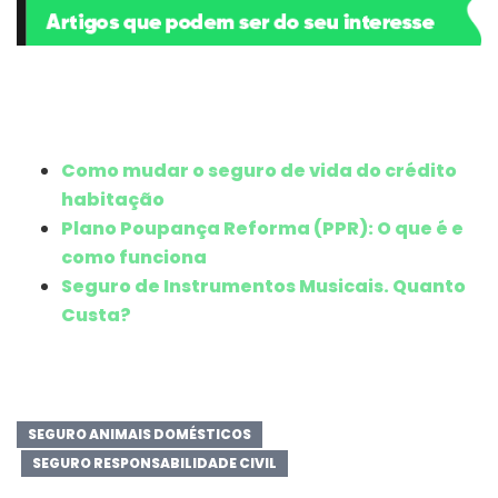
Como mudar o seguro de vida do crédito
habitação
Plano Poupança Reforma (PPR): O que é e
como funciona
Seguro de Instrumentos Musicais. Quanto
Custa?
SEGURO ANIMAIS DOMÉSTICOS
SEGURO RESPONSABILIDADE CIVIL