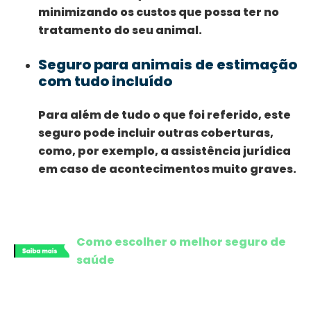
minimizando os custos que possa ter no
tratamento do seu animal.
Seguro para animais de estimação
com tudo incluído
Para além de tudo o que foi referido, este
seguro pode incluir outras coberturas,
como, por exemplo, a assistência jurídica
em caso de acontecimentos muito graves.
Como escolher o melhor seguro de
saúde