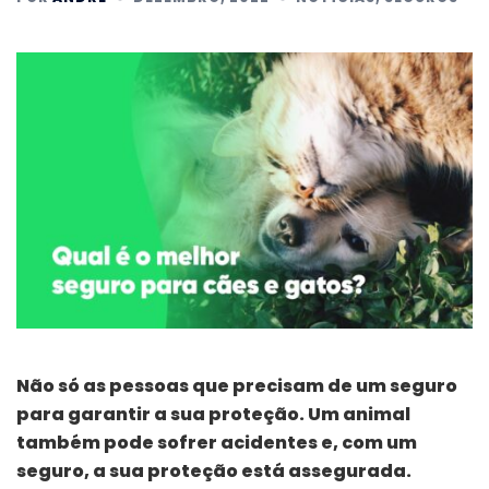
Não só as pessoas que precisam de um seguro
para garantir a sua proteção. Um animal
também pode sofrer acidentes e, com um
seguro, a sua proteção está assegurada.