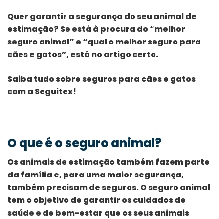
Quer garantir a segurança do seu animal de
estimação?
Se está à procura do “melhor
seguro animal” e “qual o melhor seguro para
cães e gatos”, está no artigo certo.
Saiba tudo sobre seguros para cães e gatos
com a Seguitex!
O que é o seguro animal?
Os animais de estimação também fazem parte
da família e, para uma maior segurança,
também precisam de seguros. O seguro animal
tem o objetivo de garantir os cuidados de
saúde e de bem-estar que os seus animais