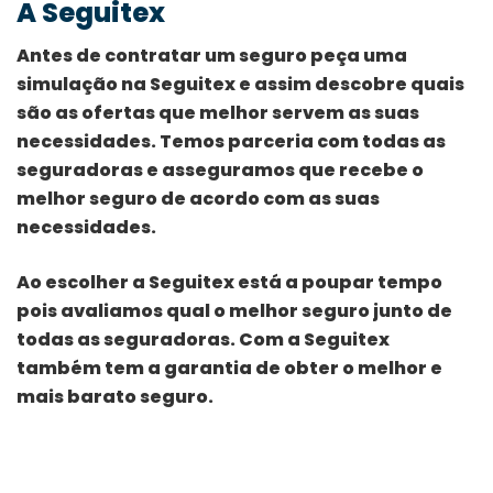
A Seguitex
Antes de contratar um seguro peça uma
simulação na Seguitex e assim descobre quais
são as ofertas que melhor servem as suas
necessidades. Temos parceria com todas as
seguradoras e asseguramos que recebe o
melhor seguro de acordo com as suas
necessidades.
Ao escolher a Seguitex está a poupar tempo
pois avaliamos qual o melhor seguro junto de
todas as seguradoras. Com a Seguitex
também tem a garantia de obter o melhor e
mais barato seguro.