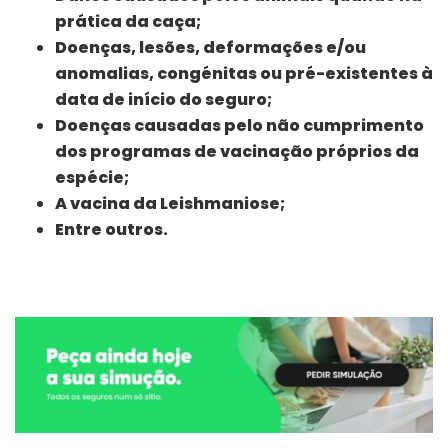
prática da caça;
Doenças, lesões, deformações e/ou
anomalias, congénitas ou pré-existentes à
data de início do seguro;
Doenças causadas pelo não cumprimento
dos programas de vacinação próprios da
espécie;
A vacina da Leishmaniose;
Entre outros.