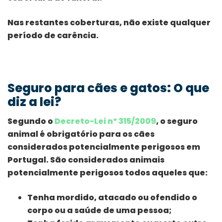
Nas restantes coberturas, não existe qualquer
período de carência.
Seguro para cães e gatos: O que
diz a lei?
Segundo o
Decreto-Lei nº 315/2009
, o seguro
animal é obrigatório para os cães
considerados potencialmente perigosos em
Portugal. São considerados animais
potencialmente perigosos todos aqueles que:
Tenha mordido, atacado ou ofendido o
corpo ou a saúde de uma pessoa;