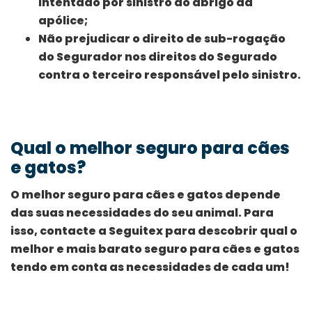
intentado por sinistro ao abrigo da
apólice;
Não prejudicar o direito de sub-rogação
do Segurador nos direitos do Segurado
contra o terceiro responsável pelo sinistro.
Qual o melhor seguro para cães
e gatos?
O melhor seguro para cães e gatos depende
das suas necessidades do seu animal. Para
isso, contacte a Seguitex para descobrir qual o
melhor e mais barato seguro para cães e gatos
tendo em conta as necessidades de cada um!