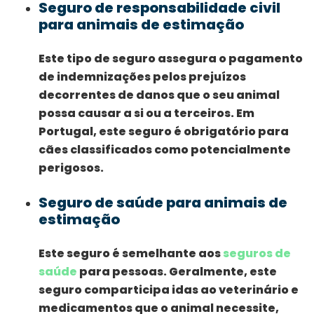
Seguro de responsabilidade civil
para animais de estimação
Este tipo de seguro assegura o pagamento
de indemnizações pelos prejuízos
decorrentes de danos que o seu animal
possa causar a si ou a terceiros. Em
Portugal, este seguro é obrigatório para
cães classificados como potencialmente
perigosos.
Seguro de saúde para animais de
estimação
Este seguro é semelhante aos
seguros de
saúde
para pessoas. Geralmente, este
seguro comparticipa idas ao veterinário e
medicamentos que o animal necessite,