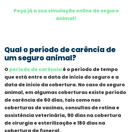
Peça já a sua simulação online de seguro
animal!
Qual o período de carência de
um seguro animal?
O
período de carência
é o período de tempo
que está entre a data de início do seguro e a
data de início da cobertura. No caso do seguro
animal, em algumas coberturas existe período
de carência de 60 dias, tais como nas
coberturas de vacinas, consultas de rotina e
assistência veterinária, 90 dias na cobertura
de cirurgia e esterilização e 180 dias na
cobertura de funeral.