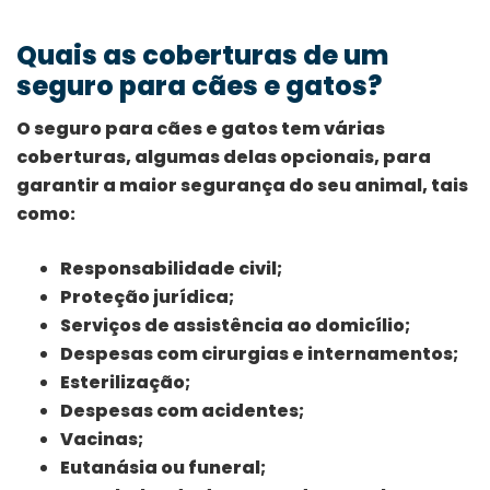
Quais as coberturas de um
seguro para cães e gatos?
O seguro para cães e gatos tem várias
coberturas, algumas delas opcionais, para
garantir a maior segurança do seu animal, tais
como:
Responsabilidade civil;
Proteção jurídica;
Serviços de assistência ao domicílio;
Despesas com cirurgias e internamentos;
Esterilização;
Despesas com acidentes;
Vacinas;
Eutanásia ou funeral;