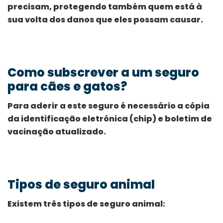
precisam, protegendo também quem está à
sua volta dos danos que eles possam causar.
Como subscrever a um seguro
para cães e gatos?
Para aderir a este seguro é necessário a cópia
da identificação eletrónica (chip) e boletim de
vacinação atualizado.
Tipos de seguro animal
Existem três tipos de seguro animal: