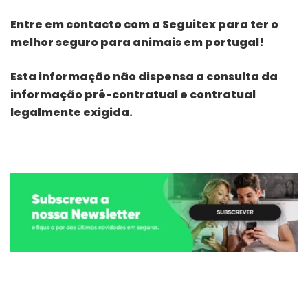
Entre em contacto com a Seguitex para ter o
melhor seguro para animais em portugal!
Esta informação não dispensa a consulta da
informação pré-contratual e contratual
legalmente exigida.