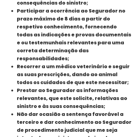
consequências do sinistro;
Participar a ocorrência ao Segurador no
prazo máximo de 8 dias a partir do
respetivo conhecimento, fornecendo
todas as indicações e provas documentais
e ou testemunhais relevantes para uma
correta determinação das
responsabilidades;
Recorrer a um médico veterinário e seguir
as suas prescrições, dando ao animal
todos os cuidados de que este necessitar;
Prestar ao Segurador as informações
relevantes, que este solicite, relativas ao
sinistro e às suas consequências;
Não dar ocasião a sentença favorável a
terceiro e dar conhecimento ao Segurador
de procedimento judicial que me seja