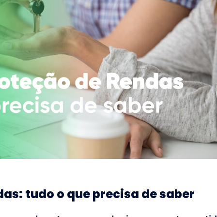
as: tudo o que precisa de saber