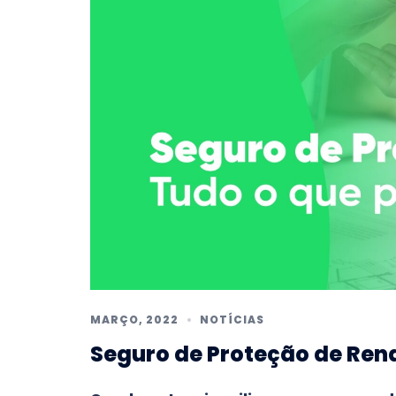
MARÇO, 2022
NOTÍCIAS
Seguro de Proteção de Rend