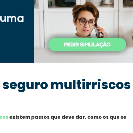
 seguro multirriscos
scos
existem passos que deve dar, como os que se