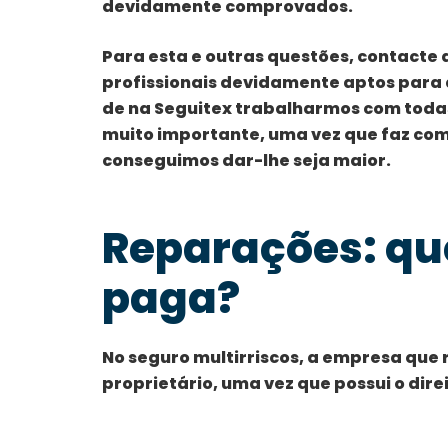
devidamente comprovados.
Para esta e outras questões, contacte 
profissionais devidamente aptos para 
de na Seguitex trabalharmos com toda
muito importante, uma vez que faz com
conseguimos dar-lhe seja maior.
Reparações: qu
paga?
No seguro multirriscos, a empresa que 
proprietário, uma vez que possui o direi