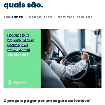
quais são.
POR
ANDRE
MARÇO, 2023
NOTÍCIAS
,
SEGUROS
O preço a pagar por um seguro automóvel