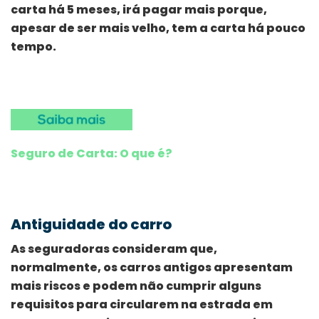
carta há 5 meses, irá pagar mais porque,
apesar de ser mais velho, tem a carta há pouco
tempo.
Seguro de Carta: O que é?
Antiguidade do carro
As seguradoras consideram que,
normalmente, os carros antigos apresentam
mais riscos e podem não cumprir alguns
requisitos para circularem na estrada em