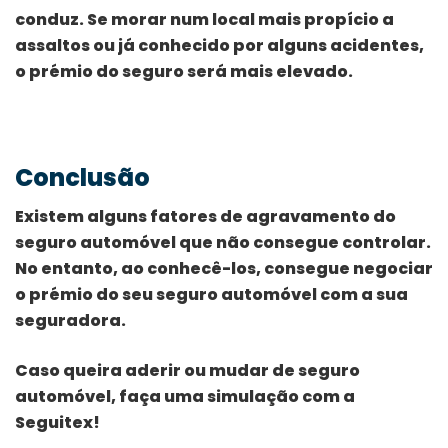
conduz. Se morar num local mais propício a
assaltos ou já conhecido por alguns acidentes,
o prémio do seguro será mais elevado.
Conclusão
Existem alguns fatores de agravamento do
seguro automóvel que não consegue controlar.
No entanto, ao conhecê-los, consegue negociar
o prémio do seu seguro automóvel com a sua
seguradora.
Caso queira aderir ou mudar de seguro
automóvel, faça uma simulação com a
Seguitex!