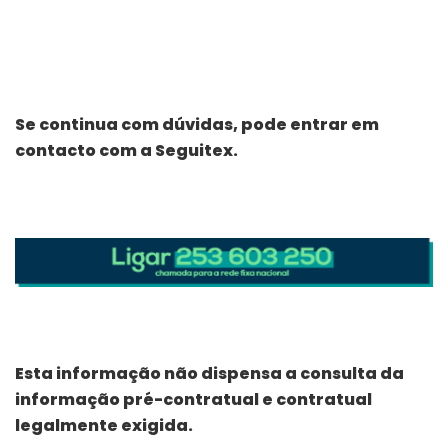
Se continua com dúvidas, pode entrar em
contacto com a Seguitex.
Esta informação não dispensa a consulta da
informação pré-contratual e contratual
legalmente exigida.