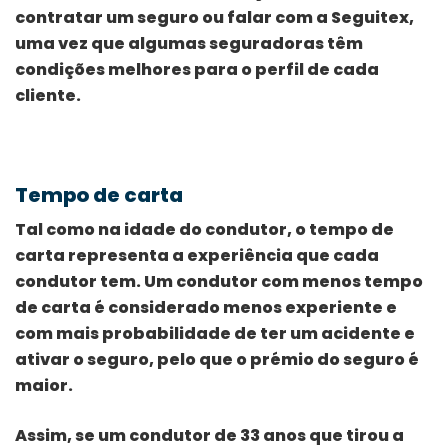
contratar um seguro ou falar com a Seguitex,
uma vez que algumas seguradoras têm
condições melhores para o perfil de cada
cliente.
Tempo de carta
Tal como na idade do condutor, o tempo de
carta representa a experiência que cada
condutor tem. Um condutor com menos tempo
de carta é considerado menos experiente e
com mais probabilidade de ter um acidente e
ativar o seguro, pelo que o prémio do seguro é
maior.
Assim, se um condutor de 33 anos que tirou a