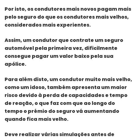
Por isto, os condutores mais novos pagam mais
pelo seguro do que os condutores mais velhos,
considerados mais experientes.
Assim, um condutor que contrate um seguro
automóvel pela primeira vez, dificilmente
consegue pagar um valor baixo pela sua
apólice.
Para além disto, um condutor muito mais velho,
como um idoso, também apresenta um maior
risco devido à perda de capacidades e tempo
de reação, o que faz com que ao longo do
tempo o prémio do seguro vá aumentando
quando fica mais velho.
Deve realizar várias simulações antes de