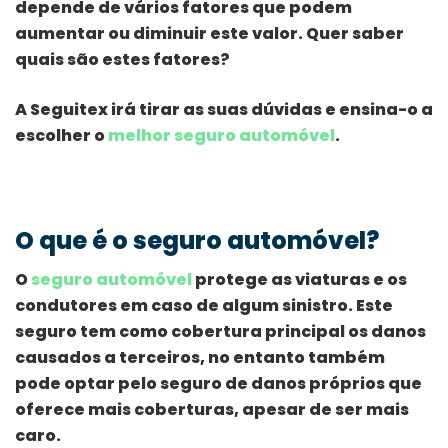
depende de vários fatores que podem
aumentar ou diminuir este valor. Quer saber
quais são estes fatores?
A Seguitex irá tirar as suas dúvidas e ensina-o a
escolher o
melhor seguro automóvel
.
O que é o seguro automóvel?
O
seguro automóvel
protege as viaturas e os
condutores em caso de algum sinistro. Este
seguro tem como cobertura principal os danos
causados a terceiros, no entanto também
pode optar pelo seguro de danos próprios que
oferece mais coberturas, apesar de ser mais
caro.