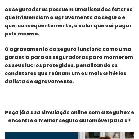
As seguradoras possuem uma lista dos fatores
que influenciam o agravamento do seguro e
que, consequentemente, o valor que vai pagar
pelo mesmo.
O agravamento do seguro funciona como uma
garantia para as seguradoras para manterem
os seus lucros protegidos, penalizando os
condutores que reúnam um ou mais critérios
da lista de agravamento.
Peça já a sua simulação online com a Seguitex e
encontre o melhor seguro automóvel para si!