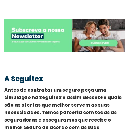
A Seguitex
Antes de contratar um seguro peça uma
simulação na Seguitex e assim descobre quais
são as ofertas que melhor servem as suas
necessidades. Temos parceria com todas as
seguradoras e asseguramos que recebe o
melhor seguro de acordo com as suas