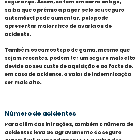
segurança. Assim, se tem um carro antigo,
saiba que o prémio a pagar pelo seu seguro
automóvel pode aumentar, pois pode
apresentar maior risco de avaria ou de
acidente.
Também os carros topo de gama, mesmo que
sejam recentes, podem ter um seguro mais alto
devido ao seu custo de aquisição e ao facto de,
em caso de acidente, o valor de indemnização
ser mais alto.
Número de acidentes
Para além das infrações, também o número de
acidentes leva ao agravamento do seguro