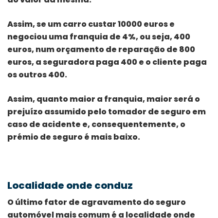
Assim, se um carro custar 10000 euros e
negociou uma franquia de 4%, ou seja, 400
euros, num orçamento de reparação de 800
euros, a seguradora paga 400 e o cliente paga
os outros 400.
Assim, quanto maior a franquia, maior será o
prejuízo assumido pelo tomador de seguro em
caso de acidente e, consequentemente, o
prémio de seguro é mais baixo.
Localidade onde conduz
O último fator de agravamento do seguro
automóvel mais comum é a localidade onde