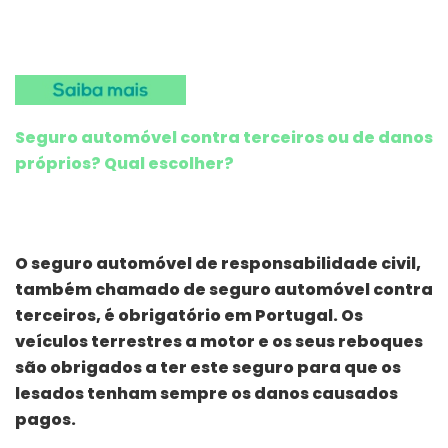
Seguro automóvel contra terceiros ou de danos
próprios? Qual escolher?
O seguro automóvel de responsabilidade civil,
também chamado de seguro automóvel contra
terceiros, é obrigatório em Portugal. Os
veículos terrestres a motor e os seus reboques
são obrigados a ter este seguro para que os
lesados tenham sempre os danos causados
pagos.