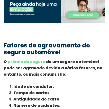
Fatores de agravamento do
seguro automóvel
O
prémio de seguro
de um seguro automóvel
pode ser agravado devido a vários fatores, no
entanto, os mais comuns são:
Idade do condutor;
Tempo de carta;
Antiguidade do carro;
Número de acidentes;