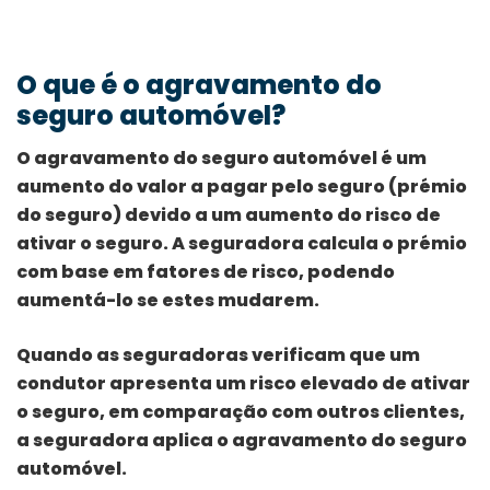
O que é o agravamento do
seguro automóvel?
O agravamento do seguro automóvel é um
aumento do valor a pagar pelo seguro (prémio
do seguro) devido a um aumento do risco de
ativar o seguro. A seguradora calcula o prémio
com base em fatores de risco, podendo
aumentá-lo se estes mudarem.
Quando as seguradoras verificam que um
condutor apresenta um risco elevado de ativar
o seguro, em comparação com outros clientes,
a seguradora aplica o agravamento do seguro
automóvel.