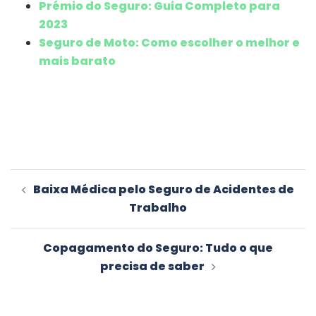
Prémio do Seguro: Guia Completo para
2023
Seguro de Moto: Como escolher o melhor e
mais barato
Navegação
Baixa Médica pelo Seguro de Acidentes de
de
Trabalho
artigos
Copagamento do Seguro: Tudo o que
precisa de saber