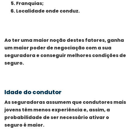
Franquias;
Localidade onde conduz.
Ao ter uma maior noção destes fatores, ganha
um maior poder de negociação com a sua
seguradora e conseguir melhores condições de
seguro.
Idade do condutor
As seguradoras assumem que condutores mais
jovens têm menos experiência e, assim, a
probabilidade de ser necessário ativar o
seguro é maior.