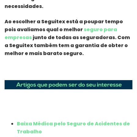
necessidades.
Ao escolher a Seguitex está a poupar tempo
pois avaliamos qual o melhor
seguro para
empresas
junto de todas as seguradoras. Com
a Seguitex também tem a garantia de obter o
melhor e mais barato seguro.
Baixa Médica pelo Seguro de Acidentes de
Trabalho