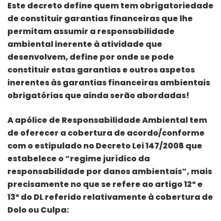
Este decreto define quem tem obrigatoriedade
de constituir garantias financeiras que lhe
permitam assumir a responsabilidade
ambiental inerente à atividade que
desenvolvem, define por onde se pode
constituir estas garantias e outros aspetos
inerentes às garantias financeiras ambientais
obrigatórias que ainda serão abordadas!
A apólice de Responsabilidade Ambiental tem
de oferecer a cobertura de acordo/conforme
com o estipulado no Decreto Lei 147/2008 que
estabelece o “regime jurídico da
responsabilidade por danos ambientais”, mais
precisamente no que se refere ao artigo 12º e
13º do DL referido relativamente à cobertura de
Dolo ou Culpa: