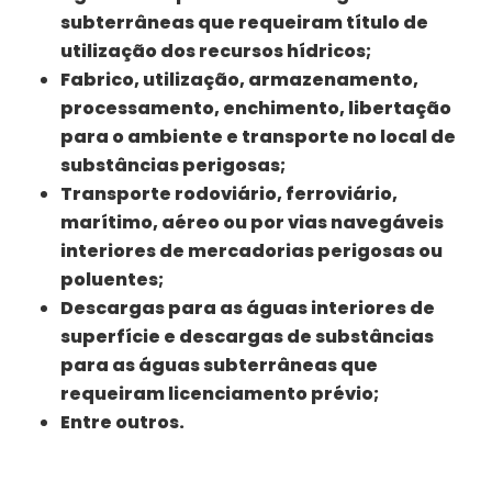
subterrâneas que requeiram título de
utilização dos recursos hídricos;
Fabrico, utilização, armazenamento,
processamento, enchimento, libertação
para o ambiente e transporte no local de
substâncias perigosas;
Transporte rodoviário, ferroviário,
marítimo, aéreo ou por vias navegáveis
interiores de mercadorias perigosas ou
poluentes;
Descargas para as águas interiores de
superfície e descargas de substâncias
para as águas subterrâneas que
requeiram licenciamento prévio;
Entre outros.