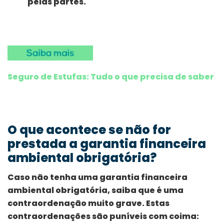
pelas partes.
Seguro de Estufas: Tudo o que precisa de saber
O que acontece se não for
prestada a garantia financeira
ambiental obrigatória?
Caso não tenha uma garantia financeira
ambiental obrigatória, saiba que é uma
contraordenação muito grave. Estas
contraordenações são puníveis com coima: