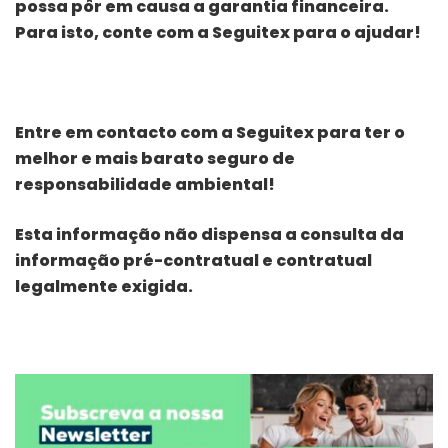
possa pôr em causa a garantia financeira.
Para isto, conte com a Seguitex para o ajudar!
Entre em contacto com a Seguitex para ter o
melhor e mais barato seguro de
responsabilidade ambiental!
Esta informação não dispensa a consulta da
informação pré-contratual e contratual
legalmente exigida.