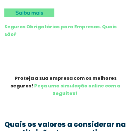
Seguros Obrigatórios para Empresas. Quais
são?
Proteja a sua empresa com os melhores
seguros!
Peça uma simulação online com a
Seguitex!
Quais os valores a considerar na