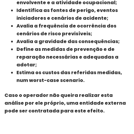
envolvente e a atividade ocupacional;
Identifica as fontes de perigo, eventos
iniciadores e cenários de acidente;
Avalia a frequência de ocorrência dos
cenários de risco previsíveis;
Avalia a gravidade das consequências;
Define as medidas de prevenção e de
reparação necessárias e adequadas a
adotar;
Estima os custos das referidas medidas,
num worst-case scenario.
Caso o operador não queira realizar esta
análise por ele próprio, uma entidade externa
pode ser contratada para este efeito.