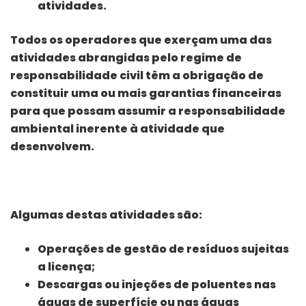
atividades.
Todos os operadores que exerçam uma das
atividades abrangidas pelo regime de
responsabilidade civil têm a obrigação de
constituir uma ou mais garantias financeiras
para que possam assumir a responsabilidade
ambiental inerente à atividade que
desenvolvem.
Algumas destas atividades são:
Operações de gestão de resíduos sujeitas
a licença;
Descargas ou injeções de poluentes nas
águas de superfície ou nas águas