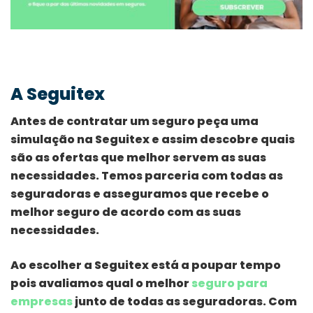
A Seguitex
Antes de contratar um seguro peça uma
simulação na Seguitex e assim descobre quais
são as ofertas que melhor servem as suas
necessidades. Temos parceria com todas as
seguradoras e asseguramos que recebe o
melhor seguro de acordo com as suas
necessidades.
Ao escolher a Seguitex está a poupar tempo
pois avaliamos qual o melhor
seguro para
empresas
junto de todas as seguradoras. Com