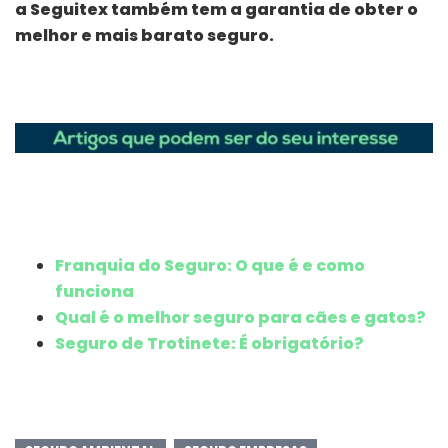
a Seguitex também tem a garantia de obter o
melhor e mais barato seguro.
Franquia do Seguro: O que é e como
funciona
Qual é o melhor seguro para cães e gatos?
Seguro de Trotinete: É obrigatório?