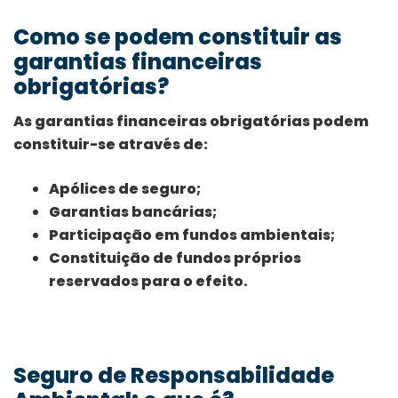
Como se podem constituir as
garantias financeiras
obrigatórias?
As garantias financeiras obrigatórias podem
constituir-se através de:
Apólices de seguro;
Garantias bancárias;
Participação em fundos ambientais;
Constituição de fundos próprios
reservados para o efeito.
Seguro de Responsabilidade