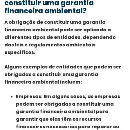
constituir uma garantia
financeira ambiental?
A obrigação de constituir uma garantia
financeira ambiental pode ser aplicada a
diferentes tipos de entidades, dependendo
das leis e regulamentos ambientais
específicos.
Alguns exemplos de entidades que podem ser
obrigadas a constituir uma garantia
financeira ambiental incluem:
Empresas:
Em alguns casos, as empresas
podem ser obrigadas a constituir uma
garantia financeira ambiental para
garantir que elas têm os recursos
financeiros necessários para reparar ou