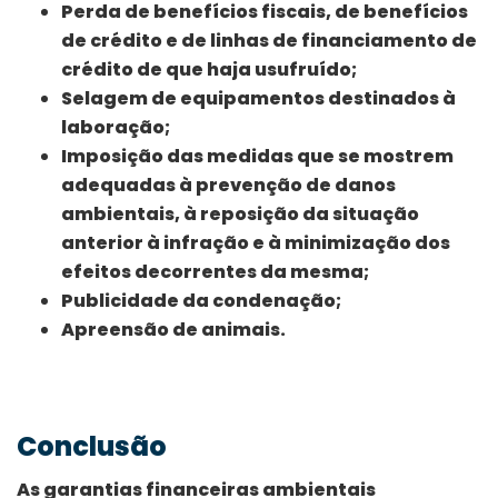
Perda de benefícios fiscais, de benefícios
de crédito e de linhas de financiamento de
crédito de que haja usufruído;
Selagem de equipamentos destinados à
laboração;
Imposição das medidas que se mostrem
adequadas à prevenção de danos
ambientais, à reposição da situação
anterior à infração e à minimização dos
efeitos decorrentes da mesma;
Publicidade da condenação;
Apreensão de animais.
Conclusão
As garantias financeiras ambientais