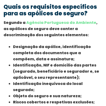
Quais os requisitos específicos
para as apólices de seguro?
Segundo a
Agência Portuguesa do Ambiente
,
as apólices de seguro deve conter a
descriminação dos seguintes elementos:
Designação da apólice, identificação
completa dos documentos que a
compõem, data e assinatura;
Identificação, NIF e domicílio das partes
(segurado, beneficiário e segurador e, se
aplicável, o seu representante);
Identificação inequívoca do local
segurado;
Objeto do seguro e sua natureza;
Riscos cobertos e respetivas exclusões;