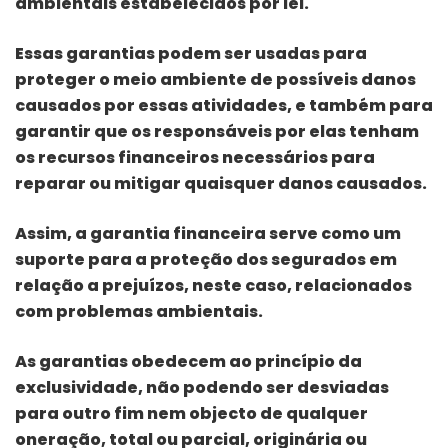
ambientais estabelecidos por lei.
Essas garantias podem ser usadas para
proteger o meio ambiente de possíveis danos
causados por essas atividades, e também para
garantir que os responsáveis por elas tenham
os recursos financeiros necessários para
reparar ou mitigar quaisquer danos causados.
Assim, a garantia financeira serve como um
suporte para a proteção dos segurados em
relação a prejuízos, neste caso, relacionados
com problemas ambientais.
As garantias obedecem ao princípio da
exclusividade, não podendo ser desviadas
para outro fim nem objecto de qualquer
oneração, total ou parcial, originária ou