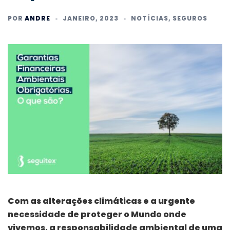
POR
ANDRE
JANEIRO, 2023
NOTÍCIAS
,
SEGUROS
Com as alterações climáticas e a urgente
necessidade de proteger o Mundo onde
vivemos, a responsabilidade ambiental de uma