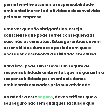
permitem-lhe assumir a responsabilidade
ambiental inerente à atividade desenvolvida
pela sua empresa.
Uma vez que são obrigatórias, esteja
consciente que pode sofrer consequências
caso não as constitua. Estas garantias devem
estar válidas durante o período em que o
operador desenvolva a atividade em causa.
Para isto, pode subscrever um seguro de
responsabilidade ambiental, que irá garantir a
responsabilidade por eventuais danos
ambientais causados pela sua atividade.
Ao aderir a este
seguro
, deve verificar que o
seu seguro não tem qualquer exclusão que