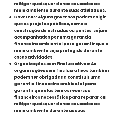
mitigar quaisquer danos causados ao
meio ambiente durante suas atividades.
Governos:
Alguns governos podem exigir
que os projetos públicos, como a
construção de estradas ou pontes, sejam
acompanhados por uma garantia
financeira ambiental para garantir que o
meio ambiente seja protegido durante
essas atividades.
Organizações sem fins lucrativos:
As
organizações sem fins lucrativos também
podem ser obrigadas a constituir uma
garantia financeira ambiental para
garantir que elas têm os recursos
financeiros necessários para reparar ou
mitigar quaisquer danos causados ao
meio ambiente durante as suas