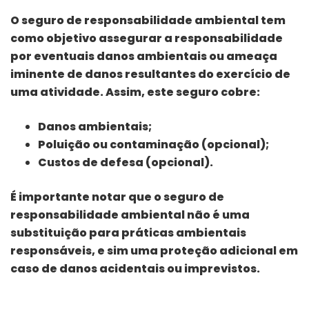
O seguro de responsabilidade ambiental tem
como objetivo assegurar a responsabilidade
por eventuais danos ambientais ou ameaça
iminente de danos resultantes do exercício de
uma atividade. Assim, este seguro cobre:
Danos ambientais;
Poluição ou contaminação (opcional);
Custos de defesa (opcional).
É importante notar que o seguro de
responsabilidade ambiental não é uma
substituição para práticas ambientais
responsáveis, e sim uma proteção adicional em
caso de danos acidentais ou imprevistos.