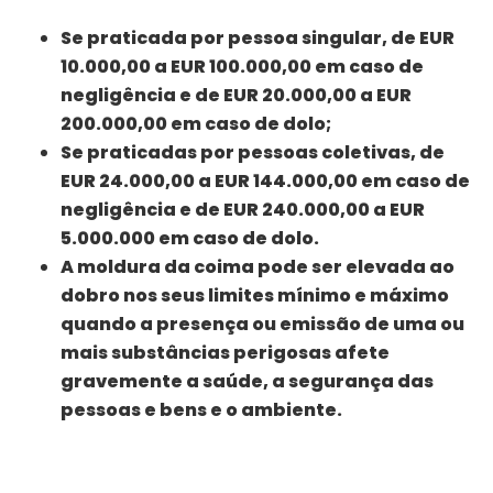
Se praticada por pessoa singular, de EUR
10.000,00 a EUR 100.000,00 em caso de
negligência e de EUR 20.000,00 a EUR
200.000,00 em caso de dolo;
Se praticadas por pessoas coletivas, de
EUR 24.000,00 a EUR 144.000,00 em caso de
negligência e de EUR 240.000,00 a EUR
5.000.000 em caso de dolo.
A moldura da coima pode ser elevada ao
dobro nos seus limites mínimo e máximo
quando a presença ou emissão de uma ou
mais substâncias perigosas afete
gravemente a saúde, a segurança das
pessoas e bens e o ambiente.