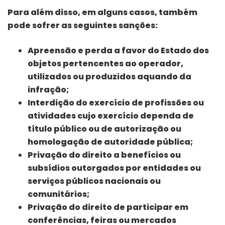
Para além disso, em alguns casos, também
pode sofrer as seguintes sanções:
Apreensão e perda a favor do Estado dos
objetos pertencentes ao operador,
utilizados ou produzidos aquando da
infração;
Interdição do exercício de profissões ou
atividades cujo exercício dependa de
título público ou de autorização ou
homologação de autoridade pública;
Privação do direito a benefícios ou
subsídios outorgados por entidades ou
serviços públicos nacionais ou
comunitários;
Privação do direito de participar em
conferências, feiras ou mercados