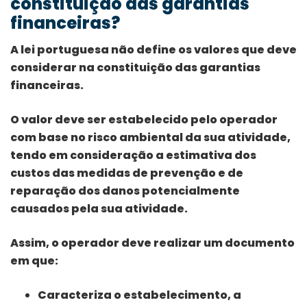
constituição das garantias
financeiras?
A lei portuguesa não define os valores que deve
considerar na constituição das garantias
financeiras.
O valor deve ser estabelecido pelo operador
com base no risco ambiental da sua atividade,
tendo em consideração a estimativa dos
custos das medidas de prevenção e de
reparação dos danos potencialmente
causados pela sua atividade.
Assim, o operador deve realizar um documento
em que:
Caracteriza o estabelecimento, a