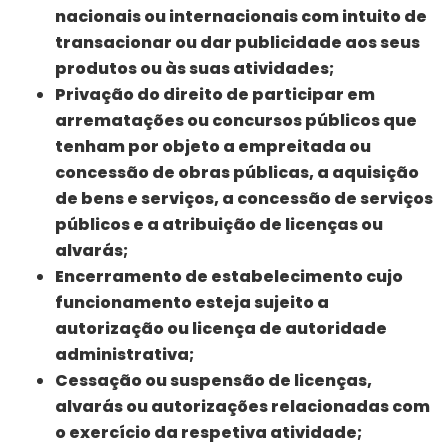
nacionais ou internacionais com intuito de
transacionar ou dar publicidade aos seus
produtos ou às suas atividades;
Privação do direito de participar em
arrematações ou concursos públicos que
tenham por objeto a empreitada ou
concessão de obras públicas, a aquisição
de bens e serviços, a concessão de serviços
públicos e a atribuição de licenças ou
alvarás;
Encerramento de estabelecimento cujo
funcionamento esteja sujeito a
autorização ou licença de autoridade
administrativa;
Cessação ou suspensão de licenças,
alvarás ou autorizações relacionadas com
o exercício da respetiva atividade;