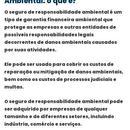
Ambiental: o que é?
O seguro de responsabilidade ambiental é um
tipo de garantia financeira ambiental que
protege as empresas e outras entidades de
possíveis responsabilidades legais
decorrentes de danos ambientais causados
por suas atividades.
Ele pode ser usado para cobrir os custos de
reparação ou mitigação de danos ambientais,
bem como os custos de processos judiciais e
multas.
O seguro de responsabilidade ambiental pode
ser adquirido por empresas de qualquer
tamanho e de diferentes setores, incluindo
indústria, comércio e serviços.