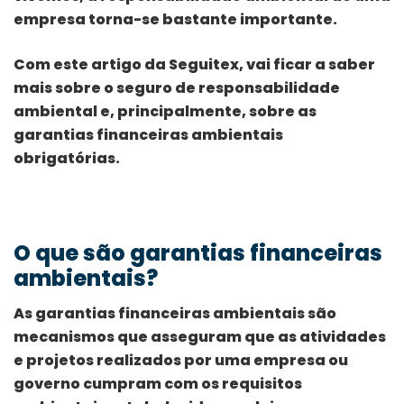
empresa torna-se bastante importante.
Com este artigo da Seguitex, vai ficar a saber
mais sobre o seguro de responsabilidade
ambiental e, principalmente, sobre as
garantias financeiras ambientais
obrigatórias.
O que são garantias financeiras
ambientais?
As garantias financeiras ambientais são
mecanismos que asseguram que as atividades
e projetos realizados por uma empresa ou
governo cumpram com os requisitos