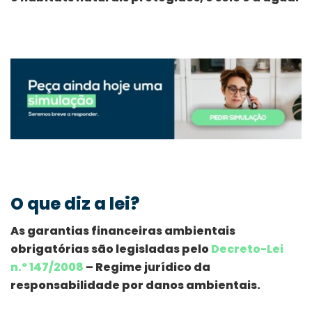
O que diz a lei?
As garantias financeiras ambientais
obrigatórias são legisladas pelo
Decreto-Lei
n.º 147/2008
– Regime jurídico da
responsabilidade por danos ambientais.