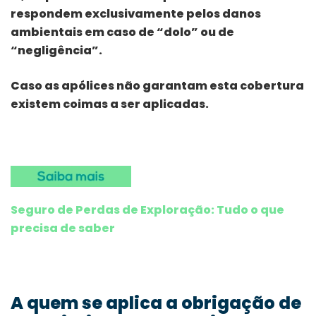
respondem exclusivamente pelos danos
ambientais em caso de “dolo” ou de
“negligência”.
Caso as apólices não garantam esta cobertura
existem coimas a ser aplicadas.
Seguro de Perdas de Exploração: Tudo o que
precisa de saber
A quem se aplica a obrigação de